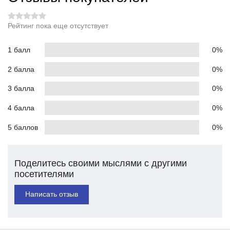
Рейтинг пока еще отсутствует
1 балл
0%
2 балла
0%
3 балла
0%
4 балла
0%
5 баллов
0%
Поделитесь своими мыслями с другими
посетителями
Написать отзыв