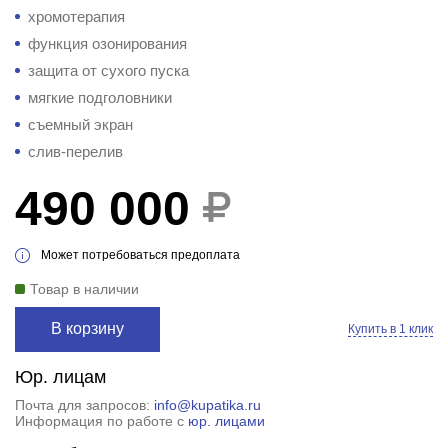
хромотерапия
функция озонирования
защита от сухого пуска
мягкие подголовники
съемный экран
слив-перелив
490 000
Может потребоваться предоплата
Товар в наличии
В корзину
Купить в 1 клик
Юр. лицам
Почта для запросов:
info@kupatika.ru
Информация по работе с
юр. лицами