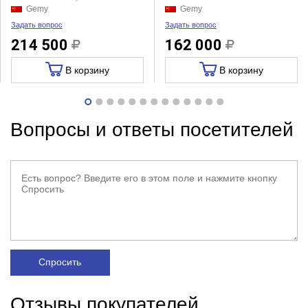
Gemy
Gemy
Задать вопрос
Задать вопрос
214 500
162 000
В корзину
В корзину
Вопросы и ответы посетителей
Спросить
Отзывы покупателей