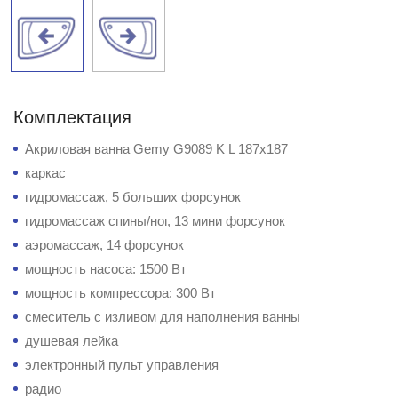
Комплектация
Акриловая ванна Gemy G9089 K L 187x187
каркас
гидромассаж, 5 больших форсунок
гидромассаж спины/ног, 13 мини форсунок
аэромассаж, 14 форсунок
мощность насоса: 1500 Вт
мощность компрессора: 300 Вт
смеситель с изливом для наполнения ванны
душевая лейка
электронный пульт управления
радио