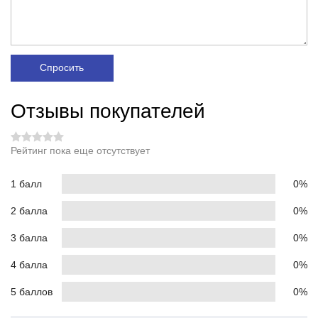
Спросить
Отзывы покупателей
Рейтинг пока еще отсутствует
1 балл
0%
2 балла
0%
3 балла
0%
4 балла
0%
5 баллов
0%