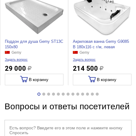
Поддон для душа Gemy ST13C
Акриловая ванна Gemy G9085
150x80
B 180x116 с г/м, левая
Gemy
Gemy
Задать вопрос
Задать вопрос
29 000
214 500
В корзину
В корзину
Вопросы и ответы посетителей