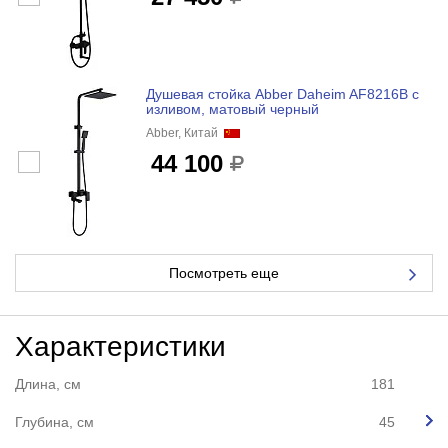
Душевая стойка Abber Daheim AF8216B с
изливом, матовый черный
Abber, Китай
44 100
Посмотреть еще
Характеристики
Длина, см
181
Глубина, см
45