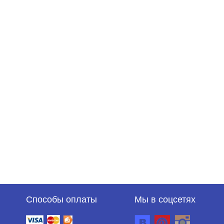
Способы оплаты
Мы в соцсетях