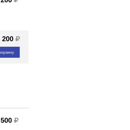
 200
корзину
 500