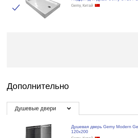
Gemy, Китай
Дополнительно
Душевые двери
Душевая дверь Gemy Modern Ge
120x200