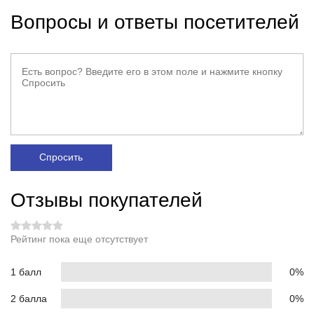
Вопросы и ответы посетителей
Спросить
Отзывы покупателей
Рейтинг пока еще отсутствует
1 балл
0%
2 балла
0%