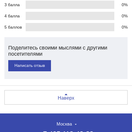
3 балла
0%
4 балла
0%
5 баллов
0%
Поделитесь своими мыслями с другими
посетителями
Написать отзыв
Наверх
Москва