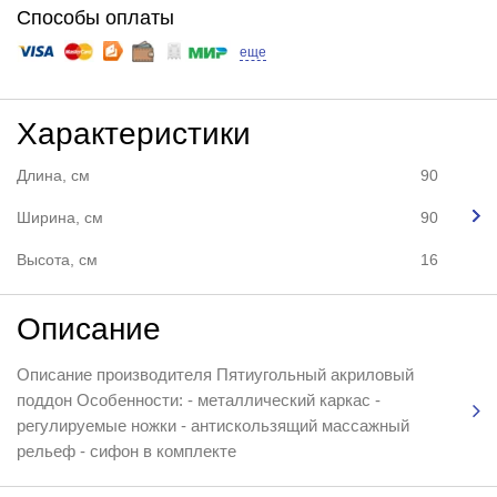
Способы оплаты
еще
Характеристики
Длина, см
90
Ширина, см
90
Высота, см
16
Описание
Описание производителя Пятиугольный акриловый
поддон Особенности: - металлический каркас -
регулируемые ножки - антискользящий массажный
рельеф - сифон в комплекте