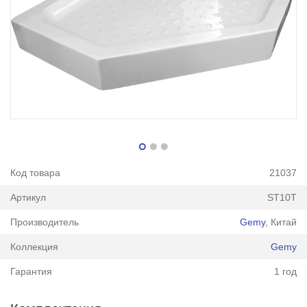
Код товара
21037
Артикул
ST10T
Производитель
Gemy
, Китай
Коллекция
Gemy
Гарантия
1 год