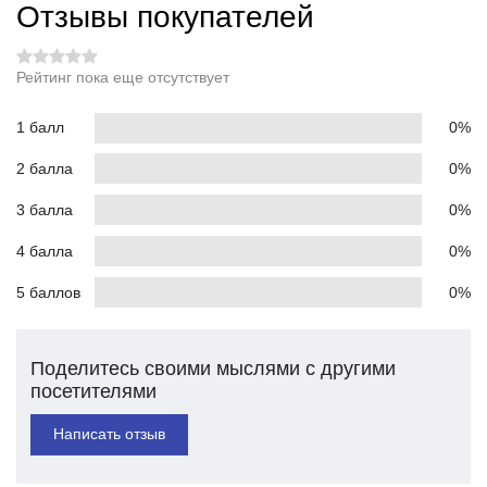
Отзывы покупателей
Рейтинг пока еще отсутствует
1 балл
0%
2 балла
0%
3 балла
0%
4 балла
0%
5 баллов
0%
Поделитесь своими мыслями с другими
посетителями
Написать отзыв