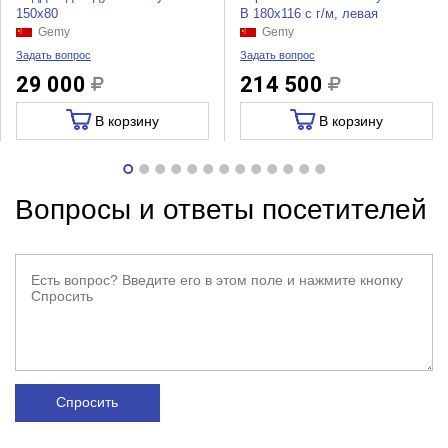
150x80
B 180x116 с г/м, левая
Gemy
Gemy
Задать вопрос
Задать вопрос
29 000
214 500
В корзину
В корзину
Вопросы и ответы посетителей
Спросить