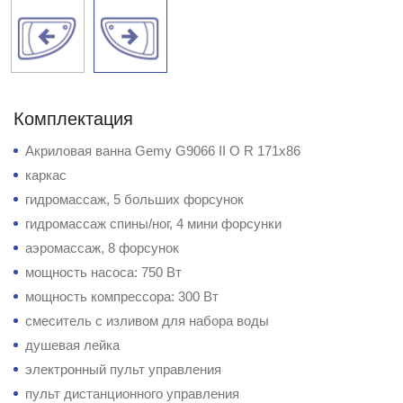
Комплектация
Акриловая ванна Gemy G9066 II O R 171x86
каркас
гидромассаж, 5 больших форсунок
гидромассаж спины/ног, 4 мини форсунки
аэромассаж, 8 форсунок
мощность насоса: 750 Вт
мощность компрессора: 300 Вт
смеситель с изливом для набора воды
душевая лейка
электронный пульт управления
пульт дистанционного управления