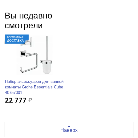
Вы недавно
смотрели
БЕСПЛАТНАЯ
ДОСТАВКА
Набор аксессуаров для ванной
комнаты Grohe Essentials Cube
40757001
22 777
Наверх