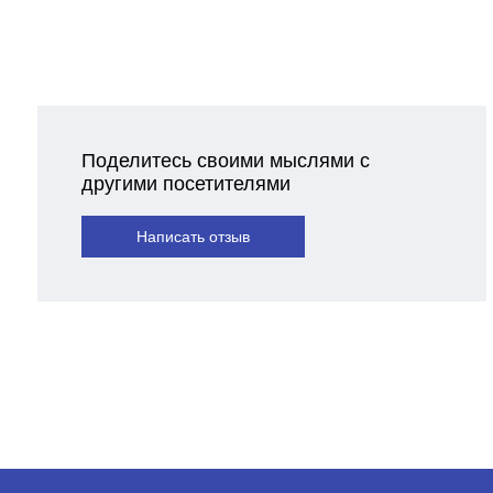
Поделитесь своими мыслями с
другими посетителями
Написать отзыв