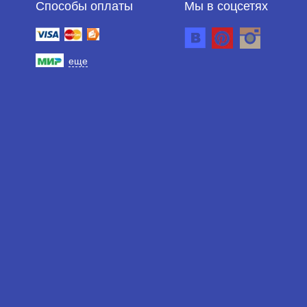
Способы оплаты
Мы в соцсетях
еще