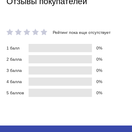
Отзывы покупателей
Рейтинг пока еще отсутствует
1 балл
0%
2 балла
0%
3 балла
0%
4 балла
0%
5 баллов
0%