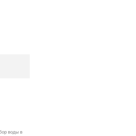
бор воды в