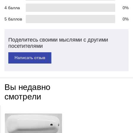
4 балла
0%
5 баллов
0%
Поделитесь своими мыслями с другими
посетителями
Написать отзыв
Вы недавно
смотрели