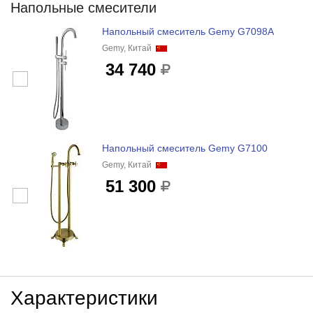
Напольные смесители
Напольный смеситель Gemy G7098A
Gemy, Китай
34 740
Напольный смеситель Gemy G7100
Gemy, Китай
51 300
Характеристики