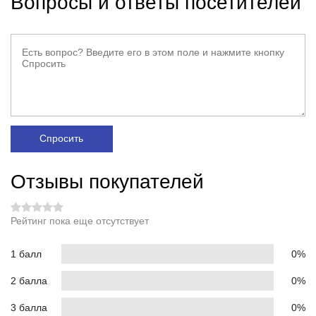
Вопросы и ответы посетителей
Спросить
Отзывы покупателей
Рейтинг пока еще отсутствует
1 балл
0%
2 балла
0%
3 балла
0%