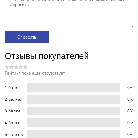
Спросить
Отзывы покупателей
Рейтинг пока еще отсутствует
1 балл
0%
2 балла
0%
3 балла
0%
4 балла
0%
5 баллов
0%