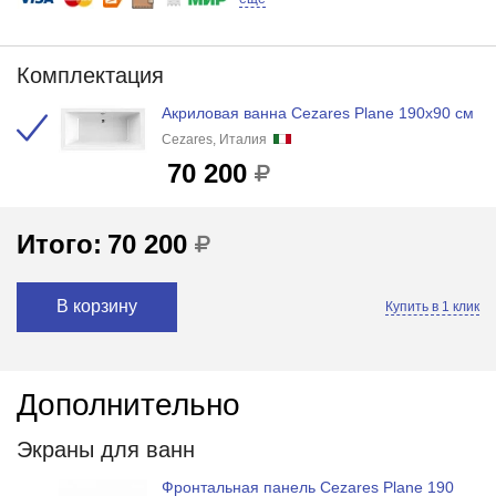
Комплектация
Акриловая ванна Cezares Plane 190x90 см
Cezares, Италия
70 200
Итого:
70 200
В корзину
Купить в 1 клик
Дополнительно
Экраны для ванн
Фронтальная панель Cezares Plane 190