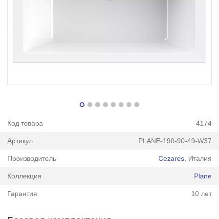
Код товара
4174
Артикул
PLANE-190-90-49-W37
Производитель
Cezares
, Италия
Коллекция
Plane
Гарантия
10 лет