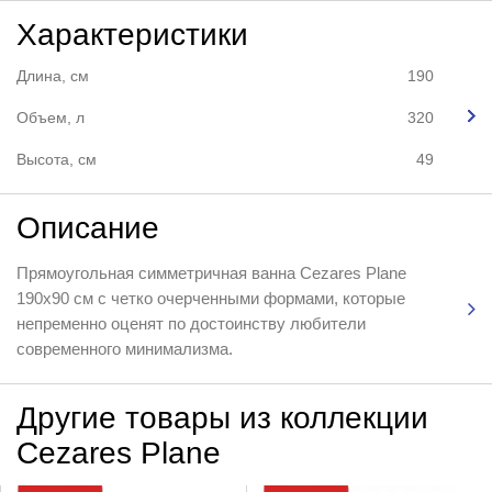
Характеристики
Длина, см
190
Объем, л
320
Высота, см
49
Описание
Прямоугольная симметричная ванна Cezares Plane
190x90 см с четко очерченными формами, которые
непременно оценят по достоинству любители
современного минимализма.
Другие товары из коллекции
Cezares Plane