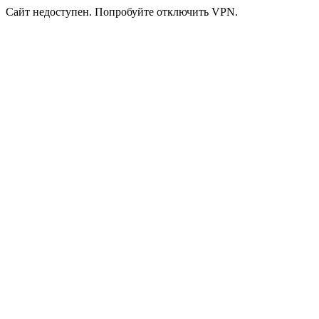
Сайт недоступен. Попробуйте отключить VPN.