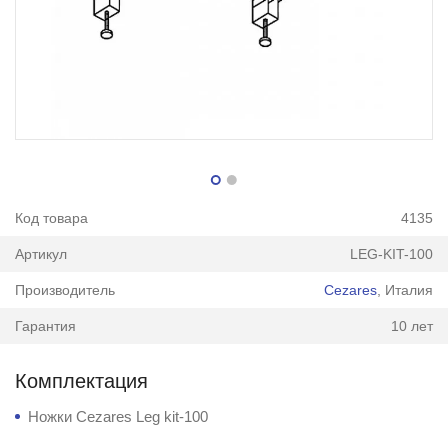
Код товара
4135
Артикул
LEG-KIT-100
Производитель
Cezares
, Италия
Гарантия
10 лет
Комплектация
Ножки Cezares Leg kit-100