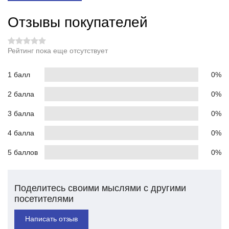
Отзывы покупателей
Рейтинг пока еще отсутствует
1 балл
0%
2 балла
0%
3 балла
0%
4 балла
0%
5 баллов
0%
Поделитесь своими мыслями с другими
посетителями
Написать отзыв