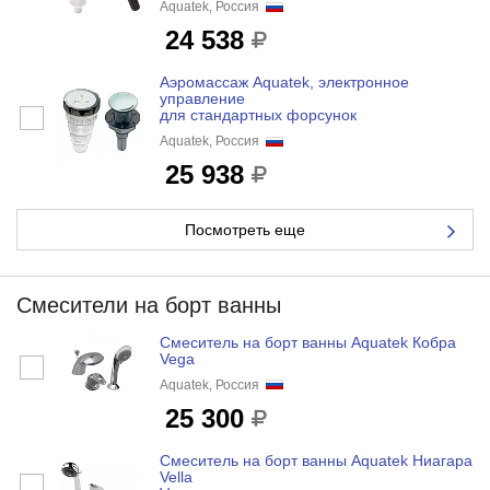
Aquatek, Россия
24 538
Аэромассаж Aquatek, электронное
управление
для стандартных форсунок
Aquatek, Россия
25 938
Посмотреть еще
Смесители на борт ванны
Смеситель на борт ванны Aquatek Кобра
Vega
Aquatek, Россия
25 300
Смеситель на борт ванны Aquatek Ниагара
Vella