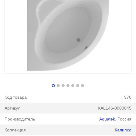
Код товара
970
Артикул
KAL146-0000045
Производитель
Aquatek
, Россия
Коллекция
Калипсо