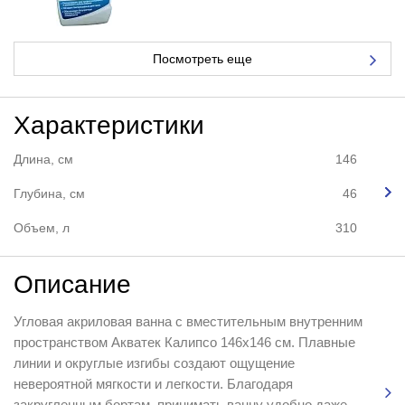
Посмотреть еще
Характеристики
Длина, см
146
Глубина, см
46
Объем, л
310
Описание
Угловая акриловая ванна с вместительным внутренним
пространством Акватек Калипсо 146х146 см. Плавные
линии и округлые изгибы создают ощущение
невероятной мягкости и легкости. Благодаря
закругленным бортам, принимать ванну удобно даже