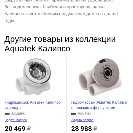
без подголовника. Глубокая и просторная, ванна
Калипсо станет любимым предметом в доме на долгие
годы.
Другие товары из коллекции
Aquatek Калипсо
Гидромассаж Акватек Калипсо
Гидромассаж Акватек Калипсо
стандарт
с плоскими форсунками
Aquatek
Aquatek
Задать вопрос
Задать вопрос
20 469
28 988