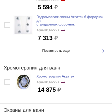
5 594
Гидромассаж спины Акватек 6 форсунок
для
стандартных форсунок
Aquatek, Россия
7 313
Посмотреть еще
Хромотерапия для ванн
Хромотерапия Акватек
Aquatek, Россия
14 875
Экраны для ванн