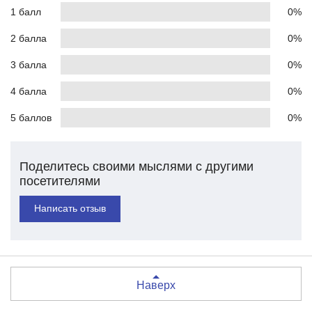
1 балл
0%
2 балла
0%
3 балла
0%
4 балла
0%
5 баллов
0%
Поделитесь своими мыслями с другими
посетителями
Написать отзыв
Наверх