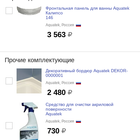
Фронтальная панель для ванны Aquatek
Калипсо
146
Aquatek, Россия
3 563
Прочие комплектующие
Декоративный бордюр Aquatek DEKOR-
0000001
Aquatek, Россия
2 480
Средство для очистки акриловой
поверхности
Aquatek
Aquatek, Россия
730