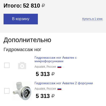
Итого:
52 810
В корзину
Купить в 1 клик
Дополнительно
Гидромассаж ног
Гидромассаж ног Акватек с
микрофорсунками
Aquatek, Россия
5 313
Гидромассаж ног Акватек 2 форсунки
Aquatek, Россия
5 313