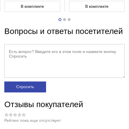
В комплекте
В комплекте
Вопросы и ответы посетителей
Спросить
Отзывы покупателей
Рейтинг пока еще отсутствует