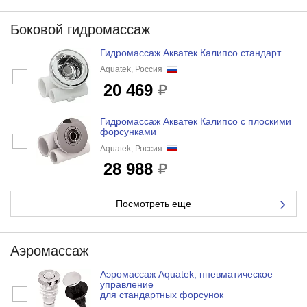
Боковой гидромассаж
Гидромассаж Акватек Калипсо стандарт
Aquatek, Россия
20 469
Гидромассаж Акватек Калипсо с плоскими
форсунками
Aquatek, Россия
28 988
Посмотреть еще
Аэромассаж
Аэромассаж Aquatek, пневматическое
управление
для стандартных форсунок