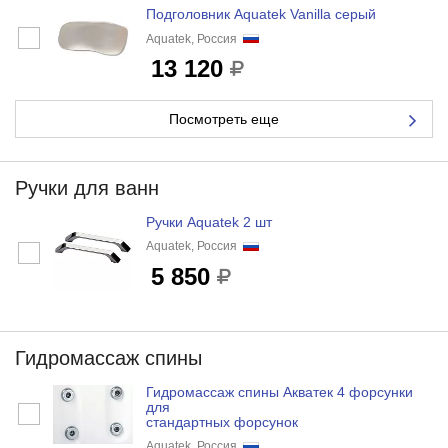
Подголовник Aquatek Vanilla серый
Aquatek, Россия
13 120
Посмотреть еще
Ручки для ванн
Ручки Aquatek 2 шт
Aquatek, Россия
5 850
Гидромассаж спины
Гидромассаж спины Акватек 4 форсунки
для
стандартных форсунок
Aquatek, Россия