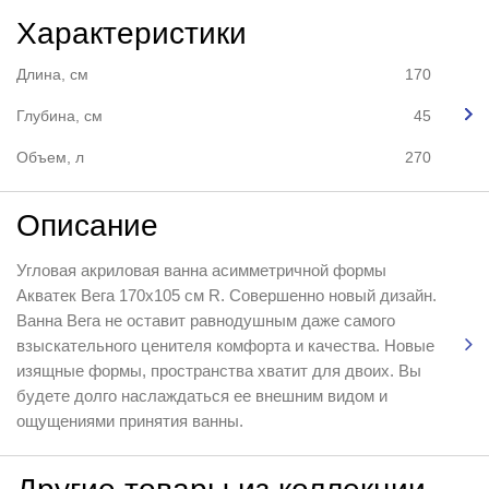
Характеристики
Длина, см
170
Глубина, см
45
Объем, л
270
Описание
Угловая акриловая ванна асимметричной формы
Акватек Вега 170х105 см R. Совершенно новый дизайн.
Ванна Вега не оставит равнодушным даже самого
взыскательного ценителя комфорта и качества. Новые
изящные формы, пространства хватит для двоих. Вы
будете долго наслаждаться ее внешним видом и
ощущениями принятия ванны.