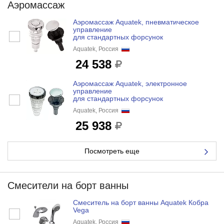
Аэромассаж
Аэромассаж Aquatek, пневматическое
управление
для стандартных форсунок
Aquatek, Россия
24 538
Аэромассаж Aquatek, электронное
управление
для стандартных форсунок
Aquatek, Россия
25 938
Посмотреть еще
Смесители на борт ванны
Смеситель на борт ванны Aquatek Кобра
Vega
Aquatek, Россия