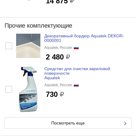
14 875
Прочие комплектующие
Декоративный бордюр Aquatek DEKOR-
0000001
Aquatek, Россия
2 480
Средство для очистки акриловой
поверхности
Aquatek
Aquatek, Россия
730
Посмотреть еще