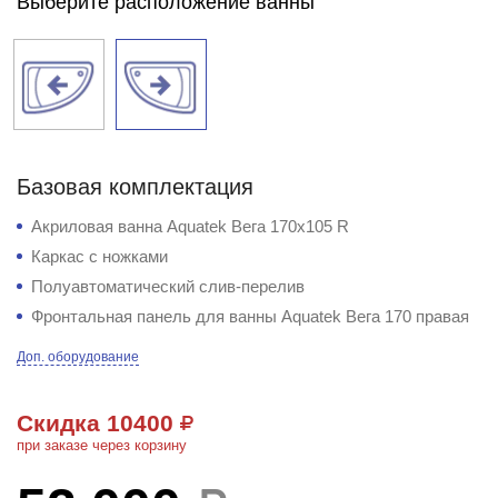
Выберите расположение ванны
Базовая комплектация
Акриловая ванна Aquatek Вега 170х105 R
Каркас с ножками
Полуавтоматический слив-перелив
Фронтальная панель для ванны Aquatek Вега 170 правая
Доп. оборудование
Скидка 10400
при заказе через корзину