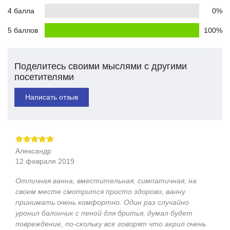
4 балла
0%
5 баллов
100%
Поделитесь своими мыслями с другими
посетителями
Написать отзыв
Александр
12 февраля 2019
Отличная ванна, вместительная, симпатичная, на
своем месте смотрится просто здорово, ванну
принимать очень комфортно. Один раз случайно
уронил балончик с пеной для бритья, думал будет
повреждение, по-скольку все говорят что акрил очень