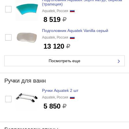
(трапеция)
Aquatek, Россия
8 519
Подголовник Aquatek Vanilla серый
Aquatek, Россия
13 120
Посмотреть еще
Ручки для ванн
Ручки Aquatek 2 шт
Aquatek, Россия
5 850