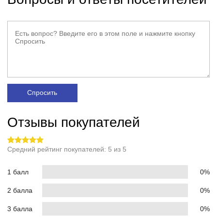
Спросить
Отзывы покупателей
Средний рейтинг покупателей: 5 из 5
1 балл
0%
2 балла
0%
3 балла
0%