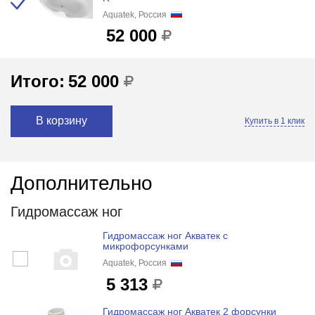
Aquatek, Россия
52 000
Итого:
52 000
В корзину
Купить в 1 клик
Дополнительно
Гидромассаж ног
Гидромассаж ног Акватек с
микрофорсунками
Aquatek, Россия
5 313
Гидромассаж ног Акватек 2 форсунки