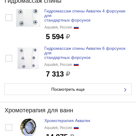
Гидромассаж спины
Гидромассаж спины Акватек 4 форсунки
для
стандартных форсунок
Aquatek, Россия
5 594
Гидромассаж спины Акватек 6 форсунок
для
стандартных форсунок
Aquatek, Россия
7 313
Посмотреть еще
Хромотерапия для ванн
Хромотерапия Акватек
Aquatek, Россия