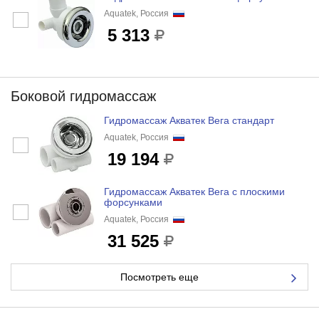
Aquatek, Россия
5 313
Боковой гидромассаж
Гидромассаж Акватек Вега стандарт
Aquatek, Россия
19 194
Гидромассаж Акватек Вега с плоскими
форсунками
Aquatek, Россия
31 525
Посмотреть еще