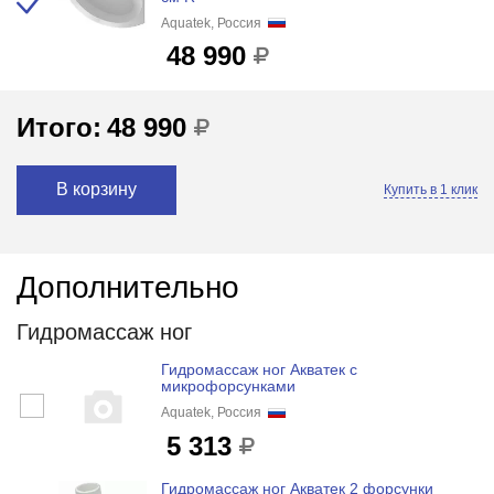
Aquatek, Россия
48 990
Итого:
48 990
В корзину
Купить в 1 клик
Дополнительно
Гидромассаж ног
Гидромассаж ног Акватек с
микрофорсунками
Aquatek, Россия
5 313
Гидромассаж ног Акватек 2 форсунки