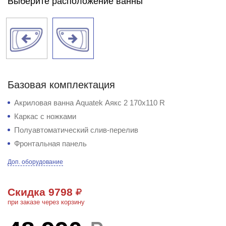
Выберите расположение ванны
Базовая комплектация
Акриловая ванна Aquatek Аякс 2 170х110 R
Каркас с ножками
Полуавтоматический слив-перелив
Фронтальная панель
Доп. оборудование
Скидка 9798
при заказе через корзину