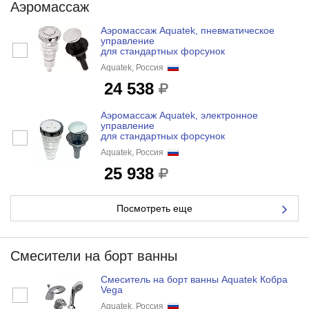
Аэромассаж
Аэромассаж Aquatek, пневматическое
управление
для стандартных форсунок
Aquatek, Россия
24 538
Аэромассаж Aquatek, электронное
управление
для стандартных форсунок
Aquatek, Россия
25 938
Посмотреть еще
Смесители на борт ванны
Смеситель на борт ванны Aquatek Кобра
Vega
Aquatek, Россия