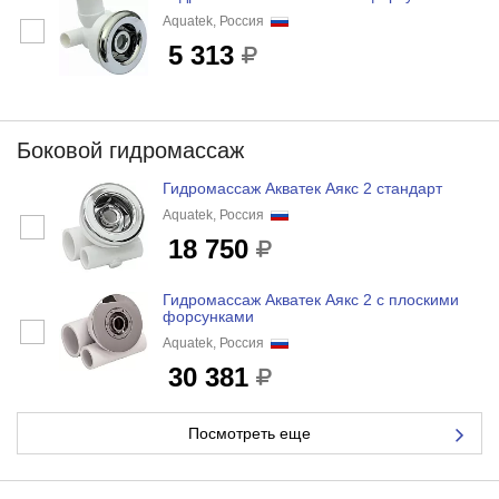
Aquatek, Россия
5 313
Боковой гидромассаж
Гидромассаж Акватек Аякс 2 стандарт
Aquatek, Россия
18 750
Гидромассаж Акватек Аякс 2 с плоскими
форсунками
Aquatek, Россия
30 381
Посмотреть еще