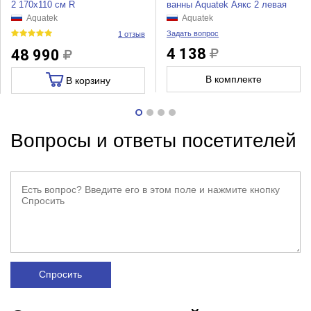
2 170х110 см R
ванны Aquatek Аякс 2 левая
Aquatek
Aquatek
Задать вопрос
1 отзыв
4 138
48 990
В комплекте
В корзину
Вопросы и ответы посетителей
Спросить