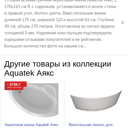
170х110 см R с сиденьем, устанавливается возле стены
в правый угол, белого цвета. Вместительная ванна
длинной 170 см, шириной 110 и высотой 63 см. Глубина
49 см, объем 270 литров. Изготовлена из литого акрила
толщиной 5 мм. Надежная конструкция подтверждена
хорошими отзывами покупателей и ее рейтингом.
Большое количество фото на нашем са...
Другие товары из коллекции
Aquatek Аякс
− 9798
₽
ЧЕРЕЗ КОРЗИНУ
Акриловая ванна Aquatek Аякс
Фронтальная панель для