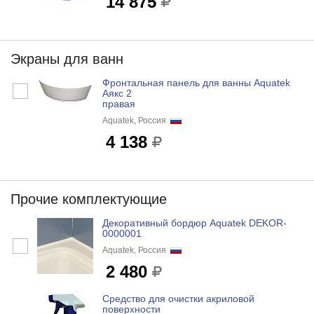
14 875
Экраны для ванн
Фронтальная панель для ванны Aquatek
Аякс 2
правая
Aquatek, Россия
4 138
Прочие комплектующие
Декоративный бордюр Aquatek DEKOR-
0000001
Aquatek, Россия
2 480
Средство для очистки акриловой
поверхности