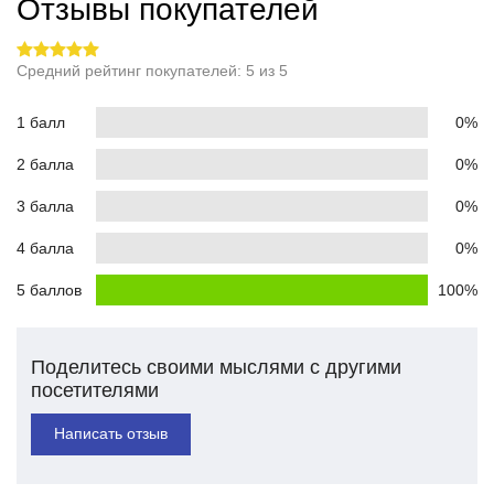
Отзывы покупателей
Средний рейтинг покупателей: 5 из 5
1 балл
0%
2 балла
0%
3 балла
0%
4 балла
0%
5 баллов
100%
Поделитесь своими мыслями с другими
посетителями
Написать отзыв