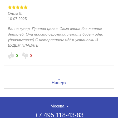
Ольга Е.
10.07.2025
Ванна супер. Пришла целая. Сама ванна без лишних
деталей. Она просто огромная, лежать будет одно
удовольствие) С нетерпением ждём установки И
БУДЕМ ПЛАВАТЬ
0
0
Наверх
Москва
+7 495 118-43-83