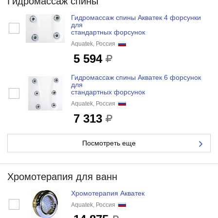
Гидромассаж спины
Гидромассаж спины Акватек 4 форсунки
для
стандартных форсунок
Aquatek, Россия
5 594
Гидромассаж спины Акватек 6 форсунок
для
стандартных форсунок
Aquatek, Россия
7 313
Посмотреть еще
Хромотерапия для ванн
Хромотерапия Акватек
Aquatek, Россия