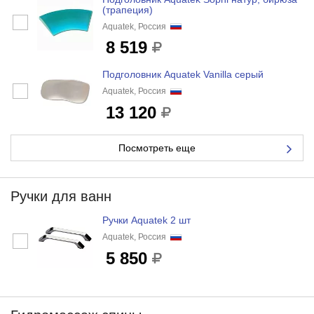
(трапеция)
Aquatek, Россия
8 519
Подголовник Aquatek Vanilla серый
Aquatek, Россия
13 120
Посмотреть еще
Ручки для ванн
Ручки Aquatek 2 шт
Aquatek, Россия
5 850