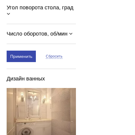
Угол поворота стола, град
Число оборотов, об/мин
Применить
Сбросить
Дизайн ванных