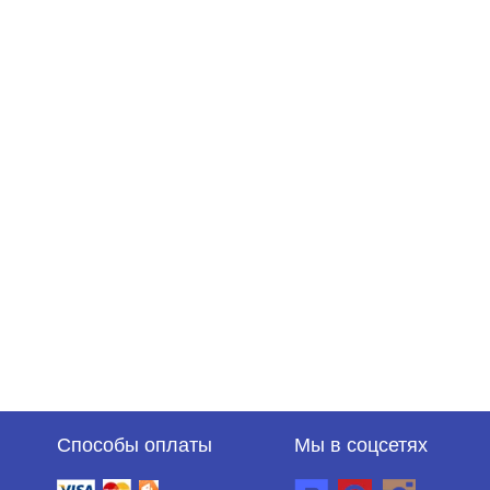
Способы оплаты
Мы в соцсетях