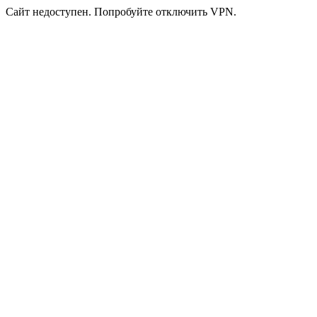
Сайт недоступен. Попробуйте отключить VPN.