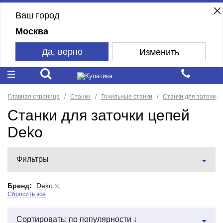
Ваш город
Москва
Да, верно
Изменить
Главная страница
Станки
Точильные станки
Станки для заточки 
Станки для заточки цепей
Deko
Фильтры
Бренд:
Deko
Сбросить все
Сортировать: по популярности ↓