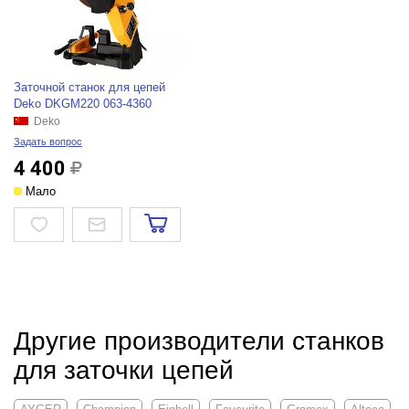
Заточной станок для цепей
Deko DKGM220 063-4360
Deko
Задать вопрос
4 400
Мало
Другие производители станков
для заточки цепей