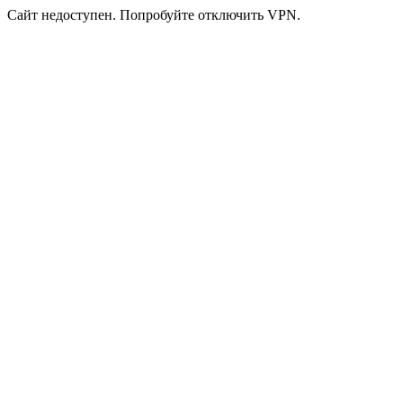
Сайт недоступен. Попробуйте отключить VPN.