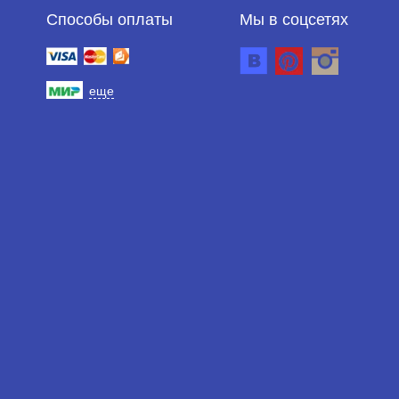
Способы оплаты
Мы в соцсетях
еще