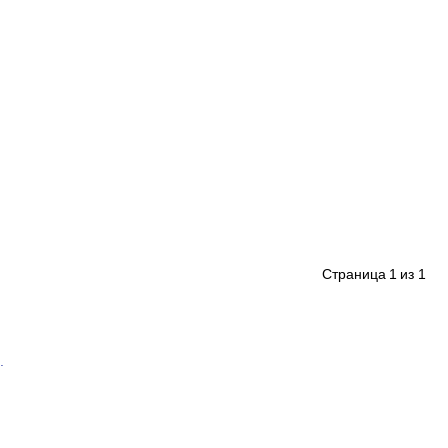
Страница
1
из 1