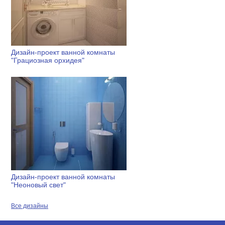
Дизайн-проект ванной комнаты
"Грациозная орхидея"
Дизайн-проект ванной комнаты
"Неоновый свет"
Все дизайны