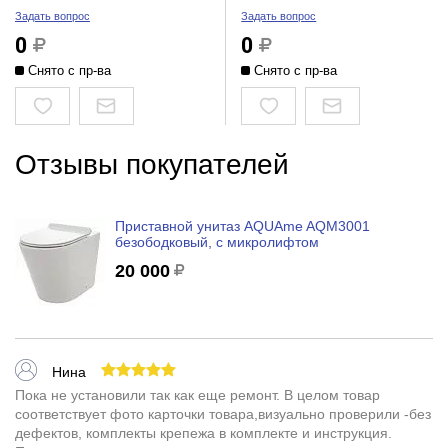
Задать вопрос
Задать вопрос
0
0
Снято с пр-ва
Снято с пр-ва
Отзывы покупателей
Приставной унитаз AQUAme AQM3001
безободковый, с микролифтом
20 000
Нина
Пока не установили так как еще ремонт. В целом товар
соответствует фото карточки товара,визуально проверили -без
дефектов, комплекты крепежа в комплекте и инструкция.