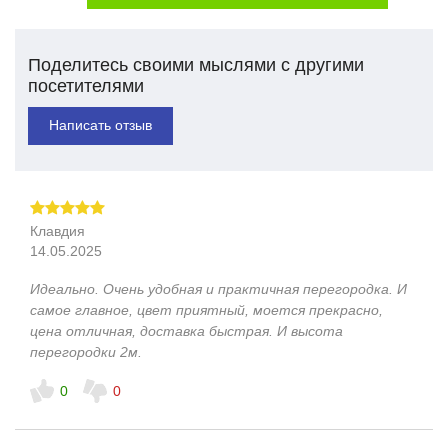
Поделитесь своими мыслями с другими
посетителями
Написать отзыв
Клавдия
14.05.2025
Идеально. Очень удобная и практичная перегородка. И
самое главное, цвет приятный, моется прекрасно,
цена отличная, доставка быстрая. И высота
перегородки 2м.
0
0