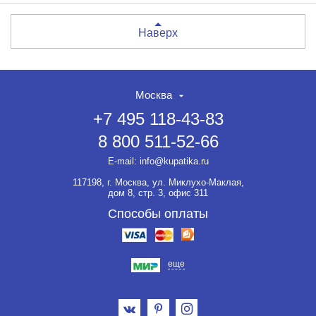
Наверх
Москва
+7 495 118-43-83
8 800 511-52-66
E-mail:
info@kupatika.ru
117198, г. Москва, ул. Миклухо-Маклая,
дом 8, стр. 3, офис 311
Способы оплаты
еще