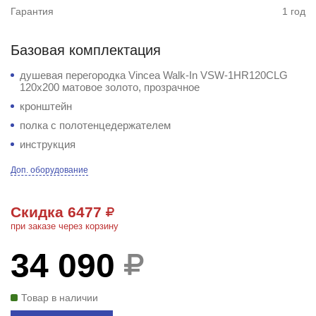
Гарантия
1 год
Базовая комплектация
душевая перегородка Vincea Walk-In VSW-1HR120CLG
120x200 матовое золото, прозрачное
кронштейн
полка с полотенцедержателем
инструкция
Доп. оборудование
Скидка 6477
при заказе через корзину
34 090
Товар в наличии