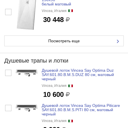
белый матовый
Vincea, Италия
30 448
Посмотреть еще
Душевые трапы и лотки
Душевой лоток Vincea Say Optima Duz
SAY.601.80.B.M.S.DUZ 80 см, матовый
черный
Vincea, Италия
10 600
Душевой лоток Vincea Say Optima Piticare
SAY.601.80.B.M.S.PITI 80 см, матовый
черный
Vincea, Италия