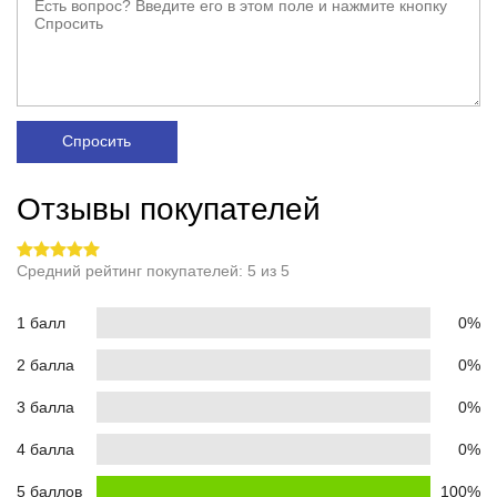
Спросить
Отзывы покупателей
Средний рейтинг покупателей: 5 из 5
1 балл
0%
2 балла
0%
3 балла
0%
4 балла
0%
5 баллов
100%