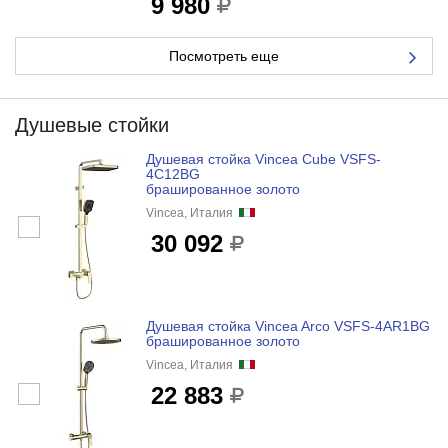
9 980
Посмотреть еще
Душевые стойки
Душевая стойка Vincea Cube VSFS-
4C12BG
брашированное золото
Vincea, Италия
30 092
Душевая стойка Vincea Arco VSFS-4AR1BG
брашированное золото
Vincea, Италия
22 883