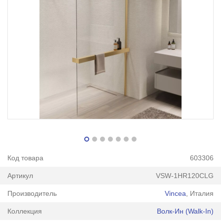
Код товара
603306
Артикул
VSW-1HR120CLG
Производитель
Vincea
, Италия
Коллекция
Волк-Ин (Walk-In)