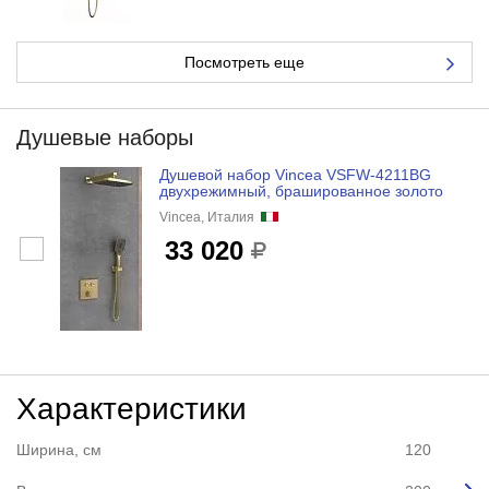
Посмотреть еще
Душевые наборы
Душевой набор Vincea VSFW-4211BG
двухрежимный, брашированное золото
Vincea, Италия
33 020
Характеристики
Ширина, см
120