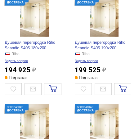
ДОСТАВКА
ДОСТАВКА
Душевая перегородка Riho
Душевая перегородка Riho
Scandic S405 180x200
Scandic S405 190x200
Riho
Riho
Задать вопрос
Задать вопрос
194 925
199 525
Под заказ
Под заказ
БЕСПЛАТНАЯ
БЕСПЛАТНАЯ
ДОСТАВКА
ДОСТАВКА