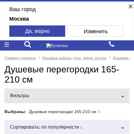
Ваш город
Москва
Да, верно
Изменить
Главная страница
Душевые кабины, углы, двери, шторы
Душевые пе
Душевые перегородки 165-
210 см
Фильтры
Выбраны:
Душевые перегородки 165-210 см
Сортировать: по популярности ↓