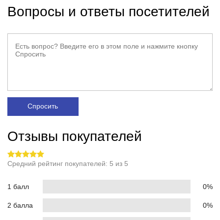
Вопросы и ответы посетителей
Спросить
Отзывы покупателей
Средний рейтинг покупателей: 5 из 5
1 балл
0%
2 балла
0%