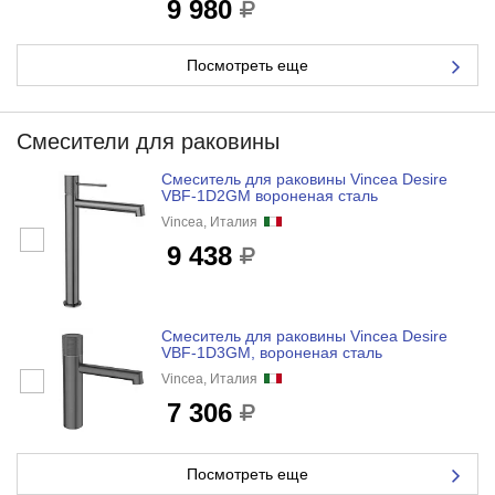
9 980
Посмотреть еще
Смесители для раковины
Смеситель для раковины Vincea Desire
VBF-1D2GM вороненая сталь
Vincea, Италия
9 438
Смеситель для раковины Vincea Desire
VBF-1D3GM, вороненая сталь
Vincea, Италия
7 306
Посмотреть еще