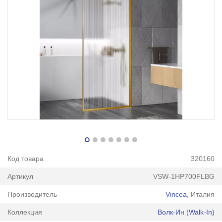
Код товара
320160
Артикул
VSW-1HP700FLBG
Производитель
Vincea
, Италия
Коллекция
Волк-Ин (Walk-In)