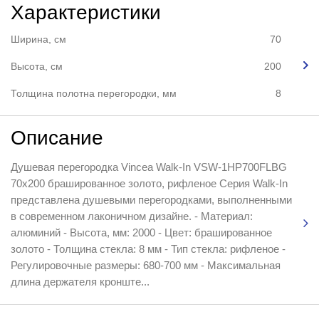
Характеристики
Ширина, см
70
Высота, см
200
Толщина полотна перегородки, мм
8
Описание
Душевая перегородка Vincea Walk-In VSW-1HP700FLBG
70x200 брашированное золото, рифленое Серия Walk-In
представлена душевыми перегородками, выполненными
в современном лаконичном дизайне. - Материал:
алюминий - Высота, мм: 2000 - Цвет: брашированное
золото - Толщина стекла: 8 мм - Тип стекла: рифленое -
Регулировочные размеры: 680-700 мм - Максимальная
длина держателя кронште...