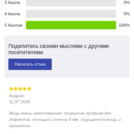
3 балла
0%
4 балла
0%
5 баллов
100%
Поделитесь своими мыслями с другими
посетителями
Написать отзыв
Андрей
11.07.2025
Вещь очень качественная, покрытие профиля без
дефектов, толщина стекла 8 мм, ощущается мощь и
прочность.