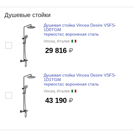
Душевые стойки
Душевая стойка Vincea Desire VSFS-
1D0TGM
термостат, вороненая сталь
Vincea, Италия
29 816
Душевая стойка Vincea Desire VSFS-
1D1TGM
термостат, вороненая сталь
Vincea, Италия
43 190