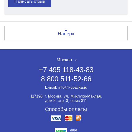
Написать отзыв
Наверх
Москва
+7 495 118-43-83
8 800 511-52-66
E-mail:
info@kupatika.ru
117198, г. Москва, ул. Миклухо-Маклая,
дом 8, стр. 3, офис 311
Способы оплаты
еще