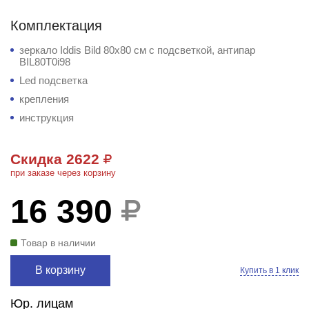
Комплектация
зеркало Iddis Bild 80x80 см с подсветкой, антипар
BIL80T0i98
Led подсветка
крепления
инструкция
Скидка 2622
при заказе через корзину
16 390
Товар в наличии
В корзину
Купить в 1 клик
Юр. лицам