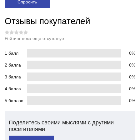
Спросить
Отзывы покупателей
Рейтинг пока еще отсутствует
1 балл
0%
2 балла
0%
3 балла
0%
4 балла
0%
5 баллов
0%
Поделитесь своими мыслями с другими
посетителями