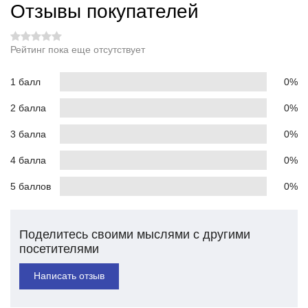
Отзывы покупателей
Рейтинг пока еще отсутствует
1 балл
0%
2 балла
0%
3 балла
0%
4 балла
0%
5 баллов
0%
Поделитесь своими мыслями с другими
посетителями
Написать отзыв