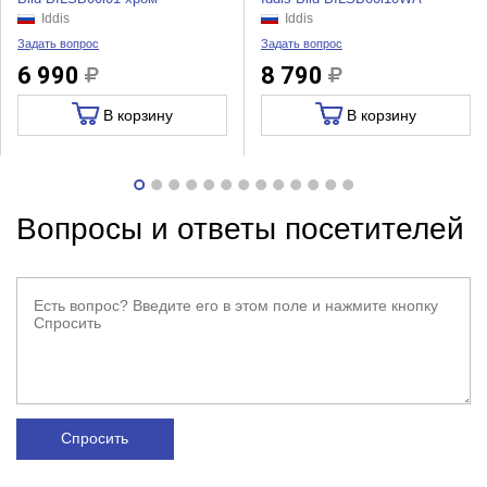
Iddis
Iddis
Задать вопрос
Задать вопрос
6 990
8 790
В корзину
В корзину
Вопросы и ответы посетителей
Спросить