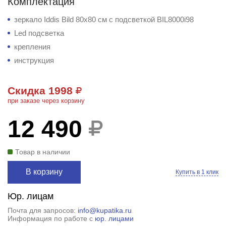
Комплектация
зеркало Iddis Bild 80x80 см с подсветкой BIL8000i98
Led подсветка
крепления
инструкция
Скидка 1998
при заказе через корзину
12 490
Товар в наличии
В корзину
Купить в 1 клик
Юр. лицам
Почта для запросов:
info@kupatika.ru
Информация по работе с
юр. лицами