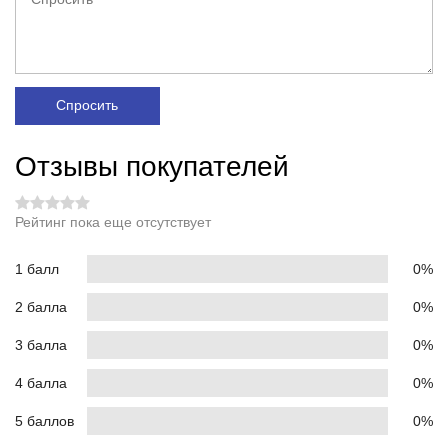
Спросить
Отзывы покупателей
Рейтинг пока еще отсутствует
1 балл
0%
2 балла
0%
3 балла
0%
4 балла
0%
5 баллов
0%