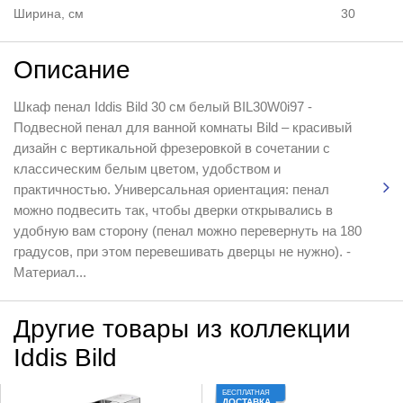
Ширина, см
30
Описание
Шкаф пенал Iddis Bild 30 см белый BIL30W0i97 -
Подвесной пенал для ванной комнаты Bild – красивый
дизайн с вертикальной фрезеровкой в сочетании с
классическим белым цветом, удобством и
практичностью. Универсальная ориентация: пенал
можно подвесить так, чтобы дверки открывались в
удобную вам сторону (пенал можно перевернуть на 180
градусов, при этом перевешивать дверцы не нужно). -
Материал...
Другие товары из коллекции
Iddis Bild
БЕСПЛАТНАЯ
ДОСТАВКА