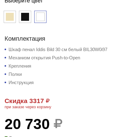
Выберите цвет
Комплектация
Шкаф пенал Iddis Bild 30 см белый BIL30W0i97
Механизм открытия Push-to-Open
Крепления
Полки
Инструкция
Скидка 3317
при заказе через корзину
20 730