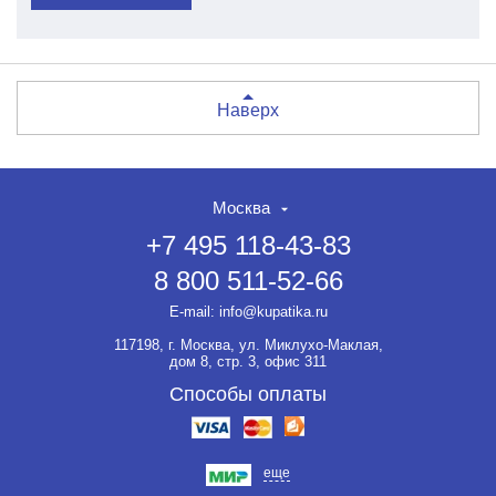
Наверх
Москва
+7 495 118-43-83
8 800 511-52-66
E-mail:
info@kupatika.ru
117198, г. Москва, ул. Миклухо-Маклая,
дом 8, стр. 3, офис 311
Способы оплаты
еще