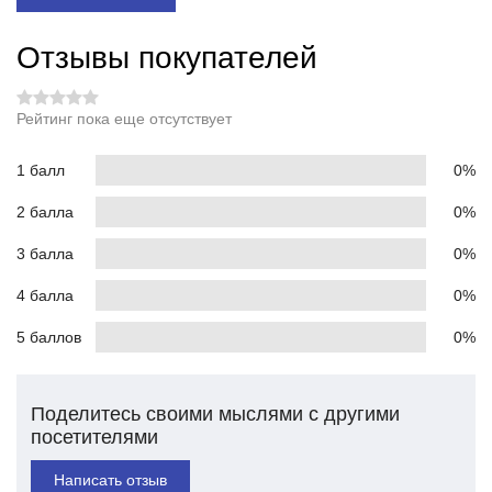
Отзывы покупателей
Рейтинг пока еще отсутствует
1 балл
0%
2 балла
0%
3 балла
0%
4 балла
0%
5 баллов
0%
Поделитесь своими мыслями с другими
посетителями
Написать отзыв