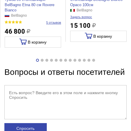
BelBagno Etna 80 см Rovere
Opaco 100см
Bianco
BelBagno
BelBagno
Задать вопрос
5 отзывов
15 100
46 800
В корзину
В корзину
Вопросы и ответы посетителей
Спросить