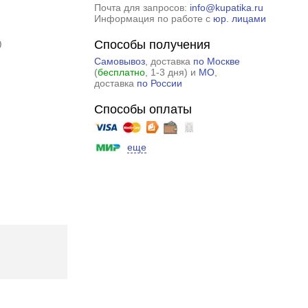
Почта для запросов:
info@kupatika.ru
Информация по работе с
юр. лицами
Способы получения
0
Самовывоз
, доставка
по Москве
(
бесплатно
, 1-3 дня) и
МО
,
доставка
по России
Способы оплаты
еще