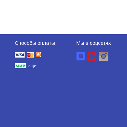
Способы оплаты
Мы в соцсетях
еще