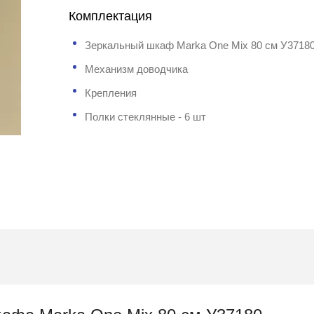
Комплектация
Зеркальный шкаф Marka One Mix 80 см У3718
Механизм доводчика
Крепления
Полки стеклянные - 6 шт