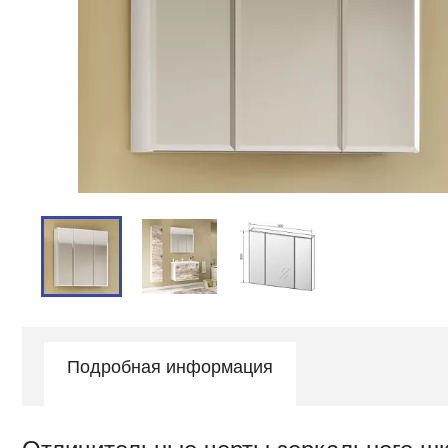
Подробная информация