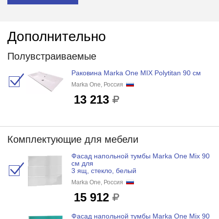
Дополнительно
Полувстраиваемые
Раковина Marka One MIX Polytitan 90 см
Marka One, Россия
13 213
Комплектующие для мебели
Фасад напольной тумбы Marka One Mix 90
см для
3 ящ, стекло, белый
Marka One, Россия
15 912
Фасад напольной тумбы Marka One Mix 90