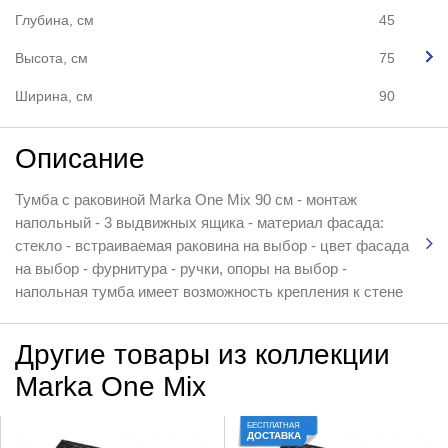
Глубина, см
45
Высота, см
75
Ширина, см
90
Описание
Тумба с раковиной Marka One Mix 90 см - монтаж
напольный - 3 выдвижных ящика - материал фасада:
стекло - встраиваемая раковина на выбор - цвет фасада
на выбор - фурнитура - ручки, опоры на выбор -
напольная тумба имеет возможность крепления к стене
Другие товары из коллекции
Marka One Mix
БЕСПЛАТНАЯ
ДОСТАВКА