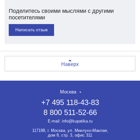
Поделитесь своими мыслями с другими
посетителями
Написать отзыв
Наверх
Москва
+7 495 118-43-83
8 800 511-52-66
E-mail:
info@kupatika.ru
117198, г. Москва, ул. Миклухо-Маклая,
дом 8, стр. 3, офис 311