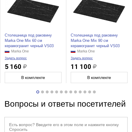
Столешница под раковину
Столешница под раковину
Marka One Mix 60 см
Marka One Mix 90 см
керамогранит черный VS03
керамогранит черный VS03
Marka One
Marka One
Задать вопрос
Задать вопрос
5 160
11 100
В комплекте
В комплекте
Вопросы и ответы посетителей