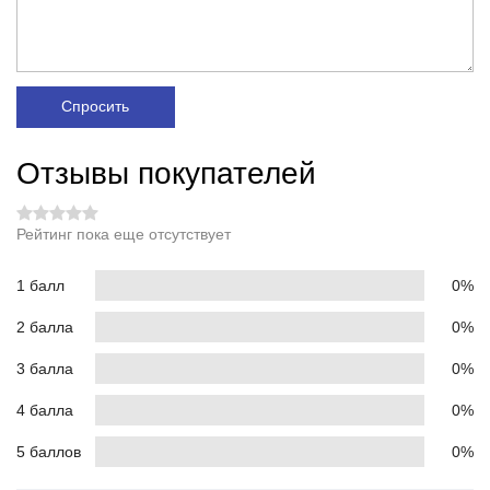
Спросить
Отзывы покупателей
Рейтинг пока еще отсутствует
1 балл
0%
2 балла
0%
3 балла
0%
4 балла
0%
5 баллов
0%