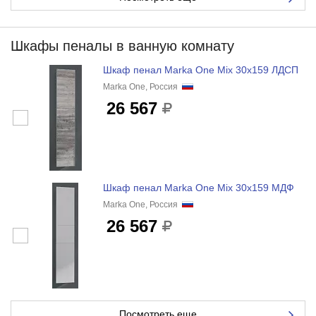
Шкафы пеналы в ванную комнату
Шкаф пенал Marka One Mix 30x159 ЛДСП
Marka One, Россия
26 567
Шкаф пенал Marka One Mix 30x159 МДФ
Marka One, Россия
26 567
Посмотреть еще