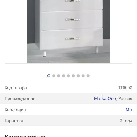
Код товара
116652
Производитель
Marka One
, Россия
Коллекция
Mix
Гарантия
2 года