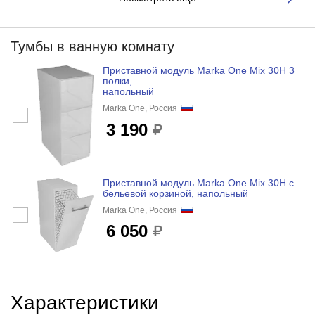
Тумбы в ванную комнату
Приставной модуль Marka One Mix 30Н 3
полки,
напольный
Marka One, Россия
3 190
Приставной модуль Marka One Mix 30Н с
бельевой корзиной, напольный
Marka One, Россия
6 050
Характеристики