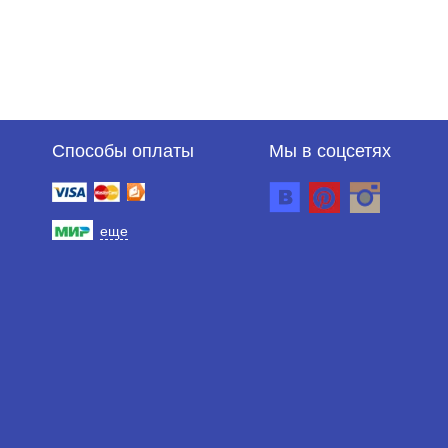
Способы оплаты
Мы в соцсетях
еще