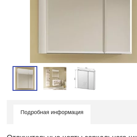
Подробная информация