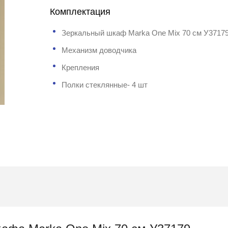
Комплектация
Зеркальный шкаф Marka One Mix 70 см У3717
Механизм доводчика
Крепления
Полки стеклянные- 4 шт