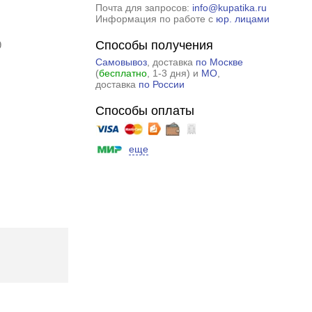
Почта для запросов:
info@kupatika.ru
Информация по работе с
юр. лицами
Способы получения
9
Самовывоз
, доставка
по Москве
(
бесплатно
, 1-3 дня) и
МО
,
доставка
по России
Способы оплаты
еще