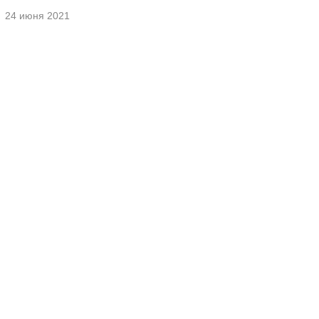
24 июня 2021