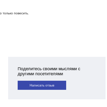
о только повесить.
Поделитесь своими мыслями с
другими посетителями
Написать отзыв