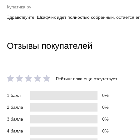
Купатика.ру
Здравствуйте! Шкафчик идет полностью собранный, остаётся ег
Отзывы покупателей
Рейтинг пока еще отсутствует
1 балл
0%
2 балла
0%
3 балла
0%
4 балла
0%