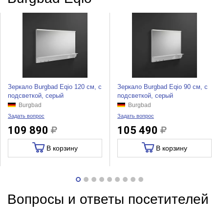
Зеркало Burgbad Eqio 120 см, с
Зеркало Burgbad Eqio 90 см, с
подсветкой, серый
подсветкой, серый
Burgbad
Burgbad
Задать вопрос
Задать вопрос
109 890
105 490
В корзину
В корзину
Вопросы и ответы посетителей