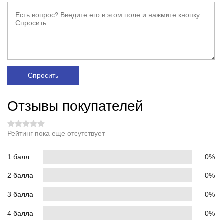
Спросить
Отзывы покупателей
Рейтинг пока еще отсутствует
1 балл
0%
2 балла
0%
3 балла
0%
4 балла
0%