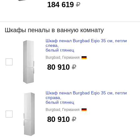
184 619
Шкафы пеналы в ванную комнату
Шкаф пенал Burgbad Eqio 35 см, петли
слева,
белый глянец
Burgbad, Германия
80 910
Шкаф пенал Burgbad Eqio 35 см, петли
справа,
белый глянец
Burgbad, Германия
80 910