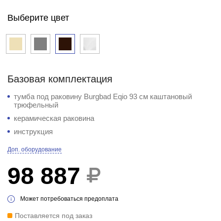
Выберите цвет
Базовая комплектация
тумба под раковину Burgbad Eqio 93 см каштановый
трюфельный
керамическая раковина
инструкция
Доп. оборудование
98 887
Может потребоваться предоплата
Поставляется под заказ