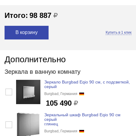
Итого:
98 887
В корзину
Купить в 1 клик
Дополнительно
Зеркала в ванную комнату
Зеркало Burgbad Eqio 90 см, с подсветкой,
серый
Burgbad, Германия
105 490
Зеркальный шкаф Burgbad Eqio 90 см
серый
глянец
Burgbad, Германия