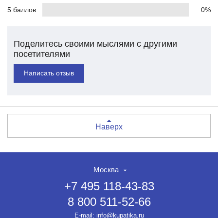
5 баллов
0%
Поделитесь своими мыслями с другими
посетителями
Написать отзыв
Наверх
Москва
+7 495 118-43-83
8 800 511-52-66
E-mail:
info@kupatika.ru