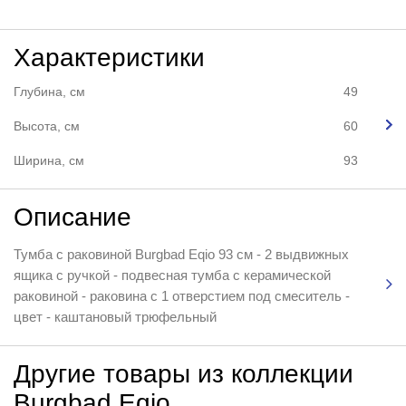
Характеристики
Глубина, см
49
Высота, см
60
Ширина, см
93
Описание
Тумба с раковиной Burgbad Eqio 93 см - 2 выдвижных
ящика с ручкой - подвесная тумба с керамической
раковиной - раковина с 1 отверстием под смеситель -
цвет - каштановый трюфельный
Другие товары из коллекции
Burgbad Eqio