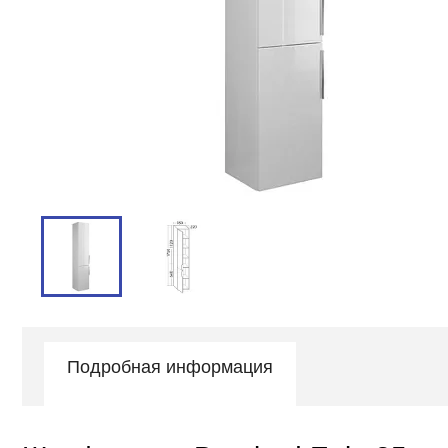
Подробная информация