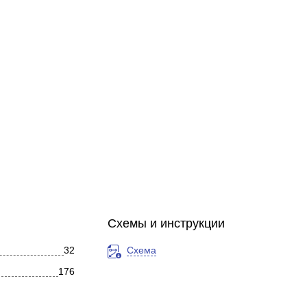
Схемы и инструкции
32
Схема
176