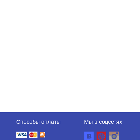
Способы оплаты
Мы в соцсетях