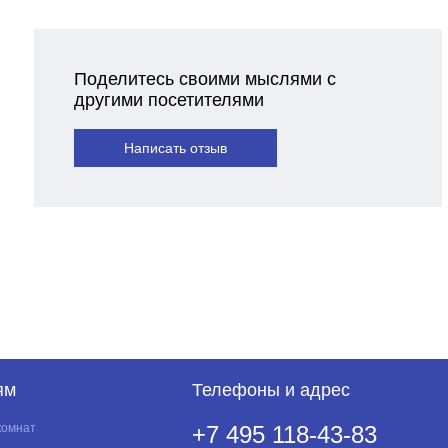
Поделитесь своими мыслями с
другими посетителями
Написать отзыв
ям
Телефоны и адрес
комнат
+7 495 118-43-83