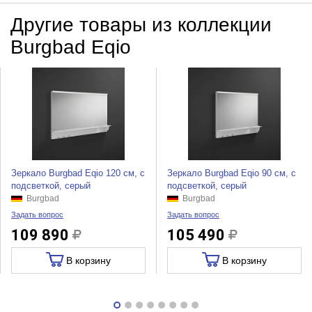
Другие товары из коллекции
Burgbad Eqio
Зеркало Burgbad Eqio 120 см, с
Зеркало Burgbad Eqio 90 см, с
подсветкой, серый
подсветкой, серый
Burgbad
Burgbad
Задать вопрос
Задать вопрос
109 890
105 490
В корзину
В корзину