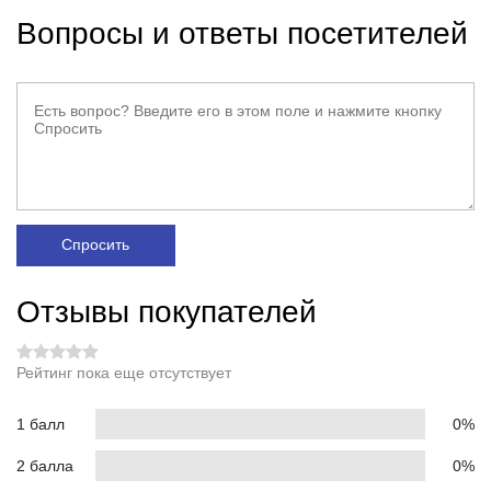
Вопросы и ответы посетителей
Спросить
Отзывы покупателей
Рейтинг пока еще отсутствует
1 балл
0%
2 балла
0%