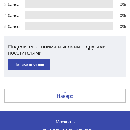
3 балла
0%
4 балла
0%
5 баллов
0%
Поделитесь своими мыслями с другими
посетителями
Написать отзыв
Наверх
Москва