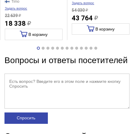
Timo
Задать вопрос
Задать вопрос
54 030
22 639
43 764
18 338
В корзину
В корзину
Вопросы и ответы посетителей
Спросить