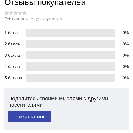
Отзывы покупателей
Рейтинг пока еще отсутствует
1 балл
0%
2 балла
0%
3 балла
0%
4 балла
0%
5 баллов
0%
Поделитесь своими мыслями с другими
посетителями
Написать отзыв