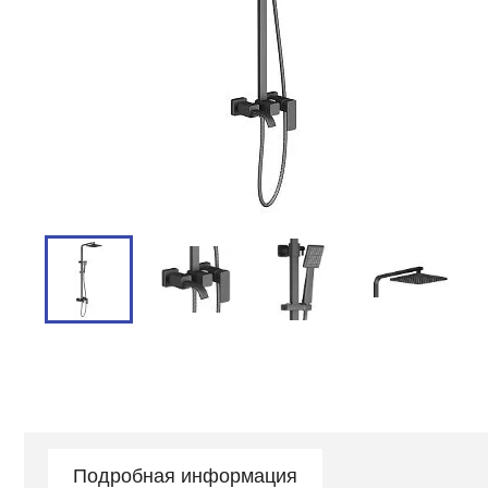
Подробная информация