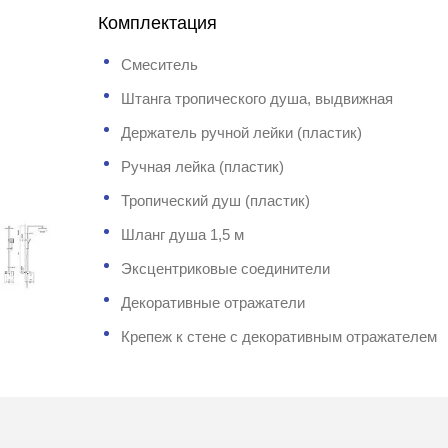
Комплектация
Смеситель
Штанга тропического душа, выдвижная
Держатель ручной лейки (пластик)
Ручная лейка (пластик)
Тропический душ (пластик)
Шланг душа 1,5 м
Эксцентриковые соединители
Декоративные отражатели
Крепеж к стене с декоративным отражателем