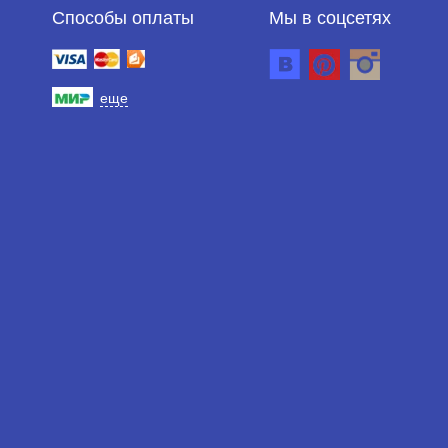
Способы оплаты
Мы в соцсетях
еще