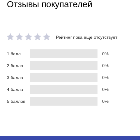
Отзывы покупателей
Рейтинг пока еще отсутствует
1 балл
0%
2 балла
0%
3 балла
0%
4 балла
0%
5 баллов
0%