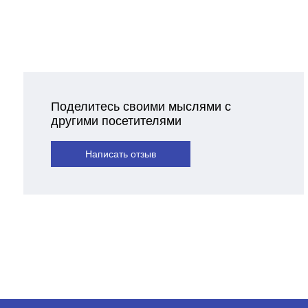
Поделитесь своими мыслями с
другими посетителями
Написать отзыв