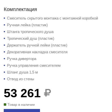
Комплектация
Смеситель скрытого монтажа с монтажной коробкой
Ручная лейка (пластик)
Штанга тропического душа
Тропический душ (пластик)
Держатель ручной лейки (пластик)
Декоративная накладка смесителя
Ручка дивертора
Ручка управления смесителем
Шланг душа 1,5 м
Отвод из стены
53 261
Товар в наличии