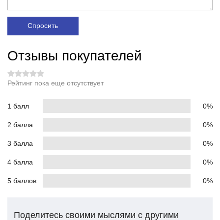
Спросить
Отзывы покупателей
Рейтинг пока еще отсутствует
1 балл
0%
2 балла
0%
3 балла
0%
4 балла
0%
5 баллов
0%
Поделитесь своими мыслями с другими