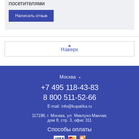
посетителями
Написать отзыв
Наверх
Москва
+7 495 118-43-83
8 800 511-52-66
E-mail:
info@kupatika.ru
117198, г. Москва, ул. Миклухо-Маклая,
дом 8, стр. 3, офис 311
Способы оплаты