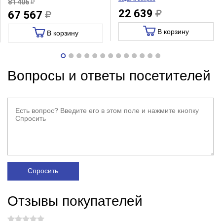
81 406
22 639
67 567
В корзину
В корзину
Вопросы и ответы посетителей
Спросить
Отзывы покупателей