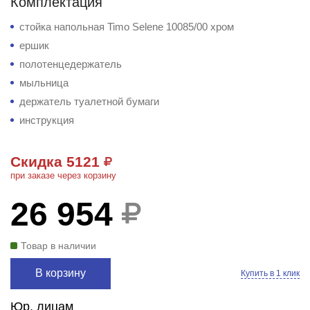
Комплектация
стойка напольная Timo Selene 10085/00 хром
ершик
полотенцедержатель
мыльница
держатель туалетной бумаги
инструкция
Скидка 5121
при заказе через корзину
26 954
Товар в наличии
В корзину
Купить в 1 клик
Юр. лицам