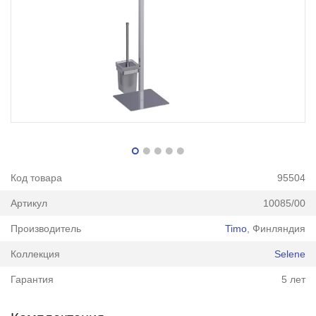
Код товара
95504
Артикул
10085/00
Производитель
Timo
, Финляндия
Коллекция
Selene
Гарантия
5 лет