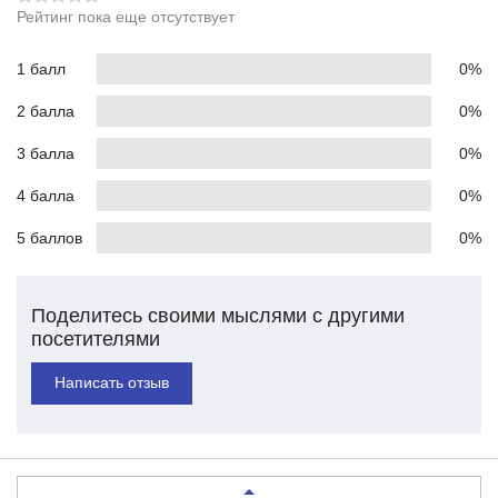
Рейтинг пока еще отсутствует
1 балл
0%
2 балла
0%
3 балла
0%
4 балла
0%
5 баллов
0%
Поделитесь своими мыслями с другими
посетителями
Написать отзыв