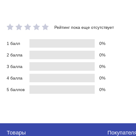
Рейтинг пока еще отсутствует
1 балл
0%
2 балла
0%
3 балла
0%
4 балла
0%
5 баллов
0%
Товары
Покупател