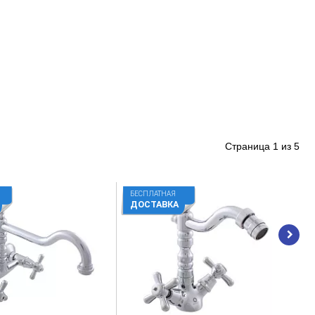
Страница
1
из
5
БЕСПЛАТНАЯ
ДОСТАВКА