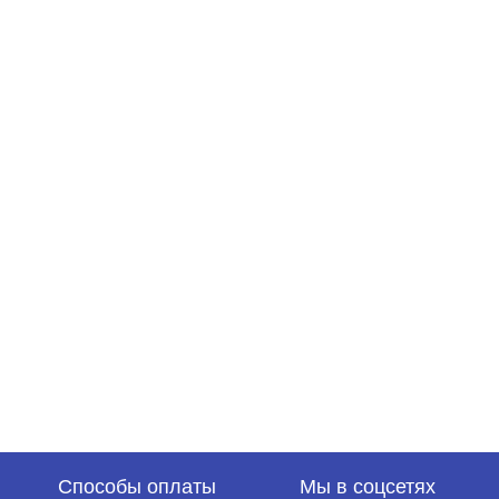
Способы оплаты
Мы в соцсетях