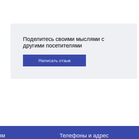
Поделитесь своими мыслями с
другими посетителями
Написать отзыв
ям
Телефоны и адрес