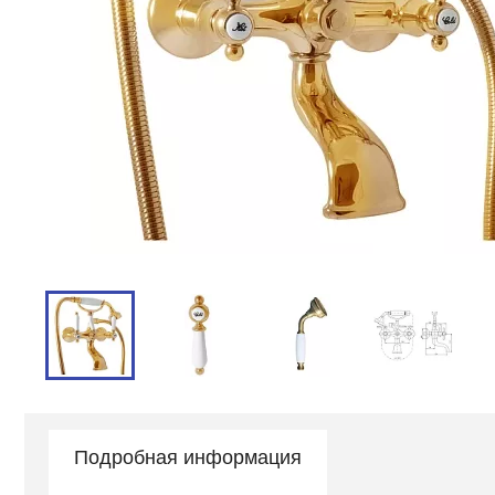
Подробная информация