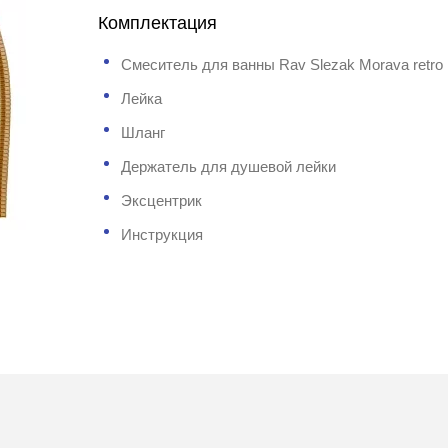
Комплектация
Смеситель для ванны Rav Slezak Morava retro
Лейка
Шланг
Держатель для душевой лейки
Эксцентрик
Инструкция