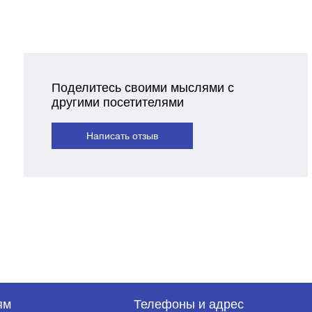
Поделитесь своими мыслями с
другими посетителями
Написать отзыв
ям
Телефоны и адрес