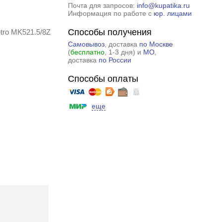
Почта для запросов:
info@kupatika.ru
Информация по работе с
юр. лицами
Способы получения
tro MK521.5/8Z
Самовывоз
, доставка
по Москве
(
бесплатно
, 1-3 дня) и
МО
,
доставка
по России
Способы оплаты
еще