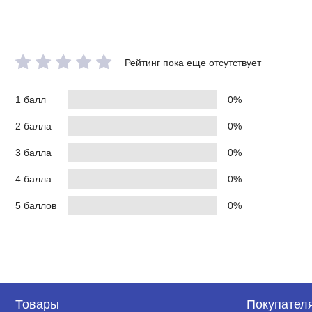
Рейтинг пока еще отсутствует
1 балл
0%
2 балла
0%
3 балла
0%
4 балла
0%
5 баллов
0%
Товары
Покупател