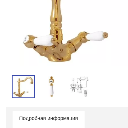
Подробная информация