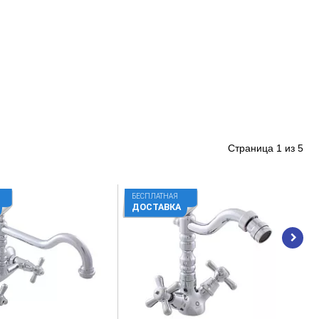
Страница
1
из
5
БЕСПЛАТНАЯ
ДОСТАВКА