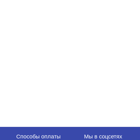
Способы оплаты
Мы в соцсетях