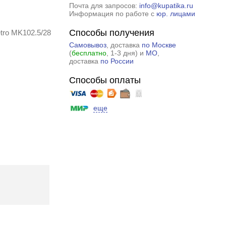
Почта для запросов:
info@kupatika.ru
Информация по работе с
юр. лицами
Способы получения
tro MK102.5/28
Самовывоз
, доставка
по Москве
(
бесплатно
, 1-3 дня) и
МО
,
доставка
по России
Способы оплаты
еще