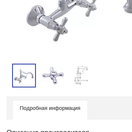
Подробная информация