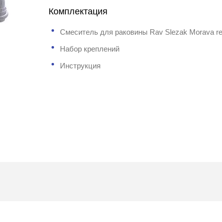
Комплектация
Смеситель для раковины Rav Slezak Morava re
Набор креплений
Инструкция