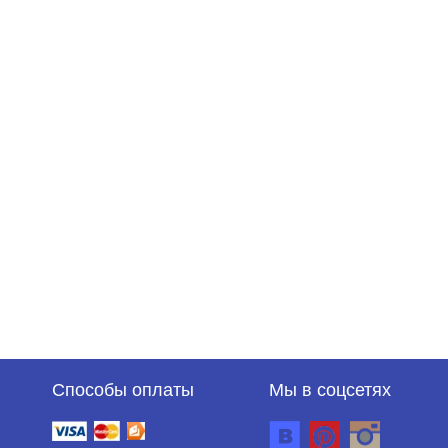
Способы оплаты
Мы в соцсетях