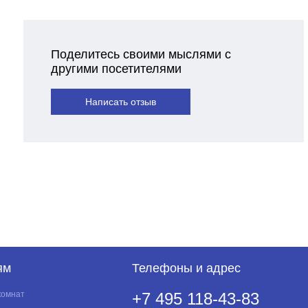
Поделитесь своими мыслями с
другими посетителями
Написать отзыв
ям
Телефоны и адрес
комнат
+7 495 118-43-83