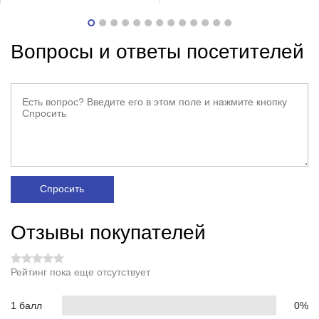
Вопросы и ответы посетителей
Спросить
Отзывы покупателей
Рейтинг пока еще отсутствует
1 балл
0%