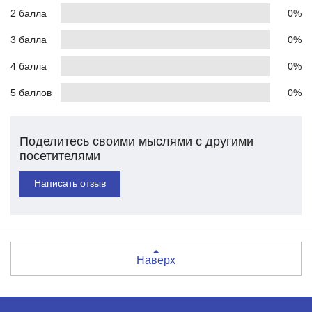
2 балла
0%
3 балла
0%
4 балла
0%
5 баллов
0%
Поделитесь своими мыслями с другими
посетителями
Написать отзыв
Наверх