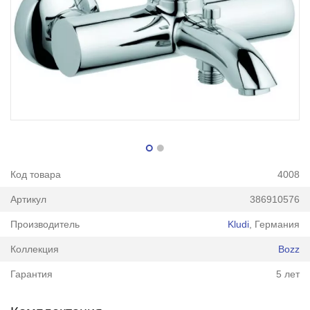
Код товара
4008
Артикул
386910576
Производитель
Kludi
, Германия
Коллекция
Bozz
Гарантия
5 лет