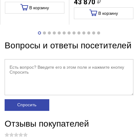
43 870
В корзину
В корзину
Вопросы и ответы посетителей
Спросить
Отзывы покупателей