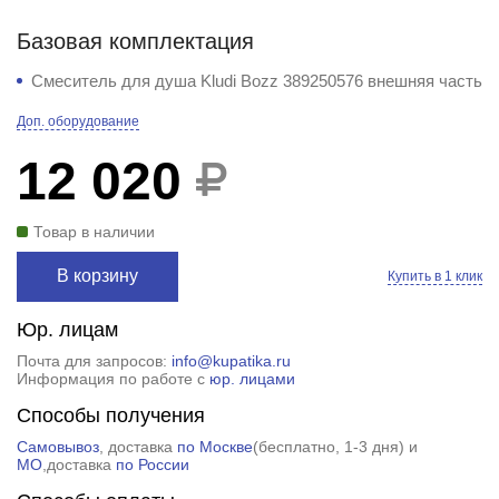
Базовая комплектация
Смеситель для душа Kludi Bozz 389250576 внешняя часть
Доп. оборудование
12 020
Товар в наличии
В корзину
Купить в 1 клик
Юр. лицам
Почта для запросов:
info@kupatika.ru
Информация по работе с
юр. лицами
Способы получения
Самовывоз
, доставка
по Москве
(
бесплатно
, 1-3 дня) и
МО
,доставка
по России