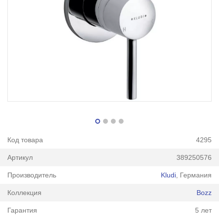
Код товара
4295
Артикул
389250576
Производитель
Kludi
, Германия
Коллекция
Bozz
Гарантия
5 лет