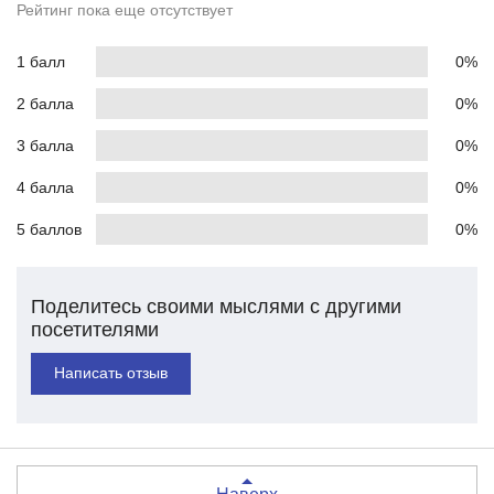
Рейтинг пока еще отсутствует
1 балл
0%
2 балла
0%
3 балла
0%
4 балла
0%
5 баллов
0%
Поделитесь своими мыслями с другими
посетителями
Написать отзыв