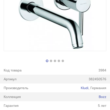
Код товара
3984
Артикул
382450576
Производитель
Kludi
, Германия
Коллекция
Bozz
Гарантия
5 лет