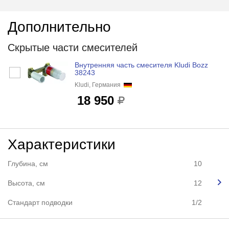
Дополнительно
Скрытые части смесителей
Внутренняя часть смесителя Kludi Bozz
38243
Kludi, Германия
18 950
Характеристики
Глубина, см
10
Высота, см
12
Стандарт подводки
1/2