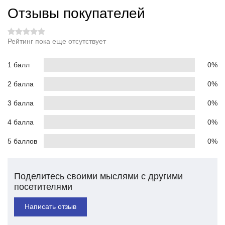
Отзывы покупателей
Рейтинг пока еще отсутствует
1 балл
0%
2 балла
0%
3 балла
0%
4 балла
0%
5 баллов
0%
Поделитесь своими мыслями с другими
посетителями
Написать отзыв