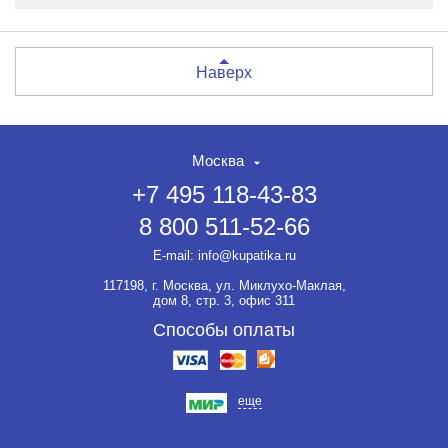
Наверх
Москва
+7 495 118-43-83
8 800 511-52-66
E-mail:
info@kupatika.ru
117198, г. Москва, ул. Миклухо-Маклая,
дом 8, стр. 3, офис 311
Способы оплаты
еще