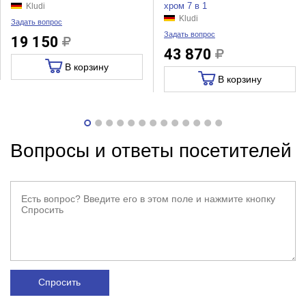
хром 7 в 1
Kludi
Kludi
Задать вопрос
Задать вопрос
19 150
43 870
В корзину
В корзину
Вопросы и ответы посетителей
Спросить