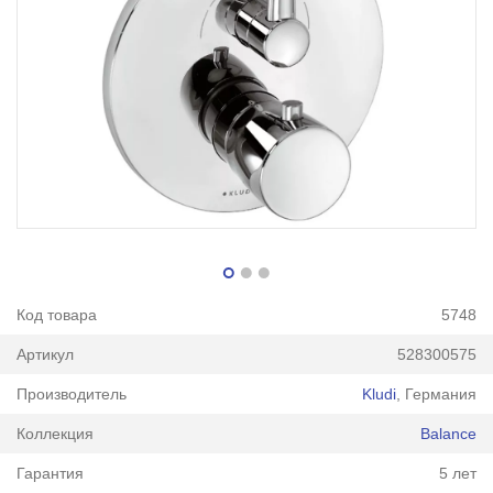
Код товара
5748
Артикул
528300575
Производитель
Kludi
, Германия
Коллекция
Balance
Гарантия
5 лет