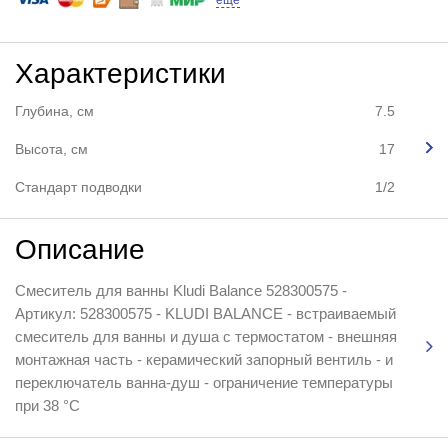
еще
Характеристики
Глубина, см
7.5
Высота, см
17
Стандарт подводки
1/2
Описание
Смеситель для ванны Kludi Balance 528300575 -
Артикул: 528300575 - KLUDI BALANCE - встраиваемый
смеситель для ванны и душа с термостатом - внешняя
монтажная часть - керамический запорный вентиль - и
переключатель ванна-душ - ограничение температуры
при 38 °C