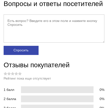
Вопросы и ответы посетителей
Спросить
Отзывы покупателей
Рейтинг пока еще отсутствует
1 балл
0%
2 балла
0%