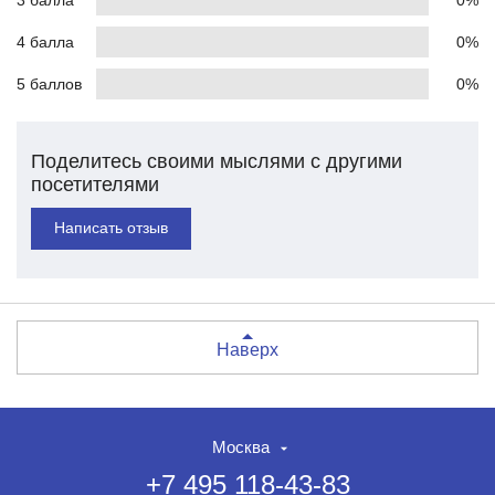
3 балла
0%
4 балла
0%
5 баллов
0%
Поделитесь своими мыслями с другими
посетителями
Написать отзыв
Наверх
Москва
+7 495 118-43-83