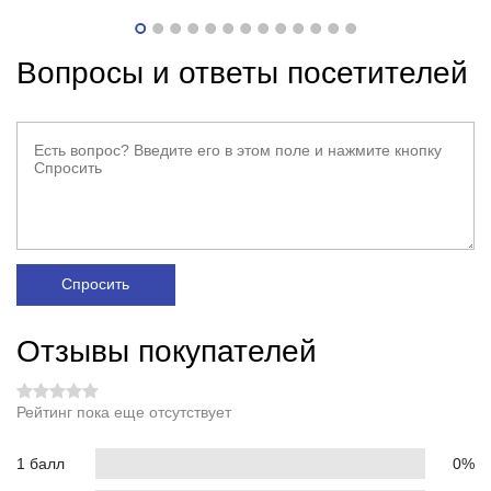
Вопросы и ответы посетителей
Спросить
Отзывы покупателей
Рейтинг пока еще отсутствует
1 балл
0%