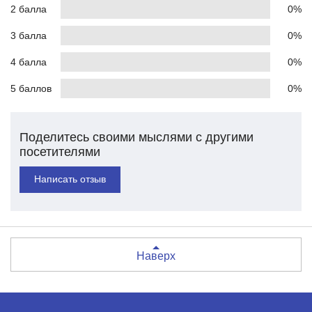
2 балла
0%
3 балла
0%
4 балла
0%
5 баллов
0%
Поделитесь своими мыслями с другими
посетителями
Написать отзыв
Наверх