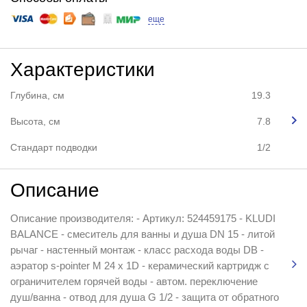
еще
Характеристики
Глубина, см
19.3
Высота, см
7.8
Стандарт подводки
1/2
Описание
Описание производителя: - Артикул: 524459175 - KLUDI
BALANCE - смеситель для ванны и душа DN 15 - литой
рычаг - настенный монтаж - класс расхода воды DB -
аэратор s-pointer M 24 x 1D - керамический картридж с
ограничителем горячей воды - автом. переключение
душ/ванна - отвод для душа G 1/2 - защита от обратного