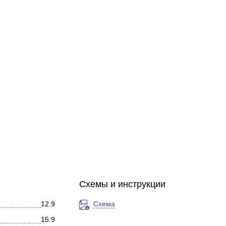
Схемы и инструкции
12.9
Схема
15.9