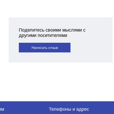
Поделитесь своими мыслями с
другими посетителями
Написать отзыв
ям
Телефоны и адрес