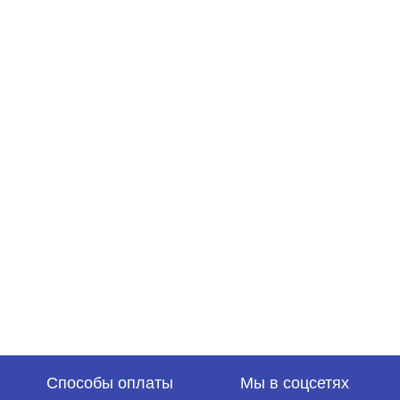
Способы оплаты
Мы в соцсетях