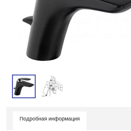
Подробная информация