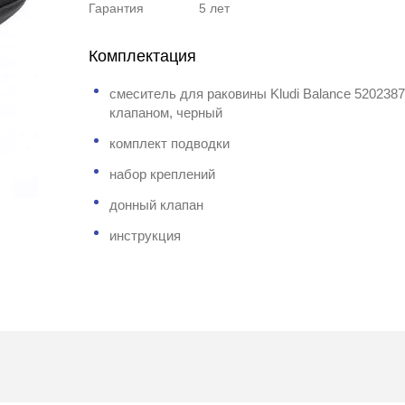
Гарантия
5 лет
Комплектация
смеситель для раковины Kludi Balance 520238
клапаном, черный
комплект подводки
набор креплений
донный клапан
инструкция