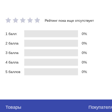
Рейтинг пока еще отсутствует
1 балл
0%
2 балла
0%
3 балла
0%
4 балла
0%
5 баллов
0%
Товары
Покупател