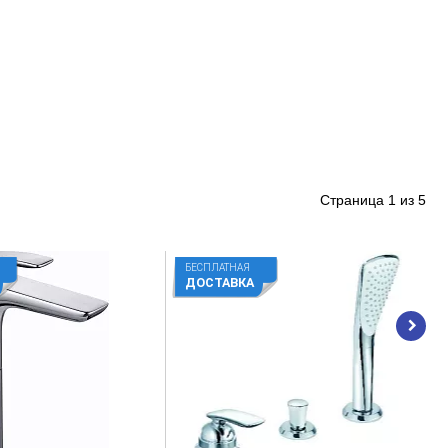
Страница
1
из
5
БЕСПЛАТНАЯ
ДОСТАВКА