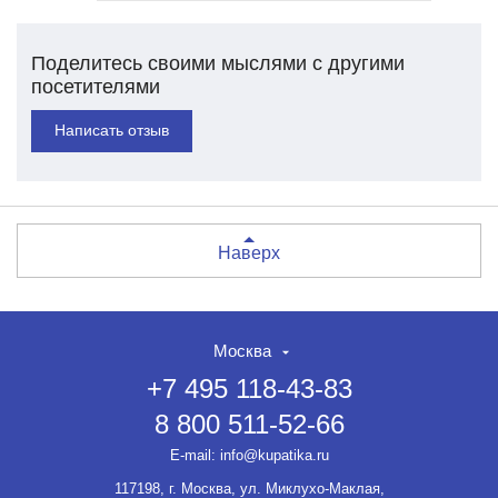
Поделитесь своими мыслями с другими
посетителями
Написать отзыв
Наверх
Москва
+7 495 118-43-83
8 800 511-52-66
E-mail:
info@kupatika.ru
117198, г. Москва, ул. Миклухо-Маклая,