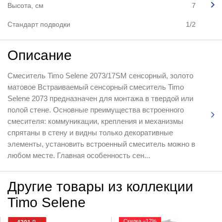
Высота, см
7
Стандарт подводки
1/2
Описание
Смеситель Timo Selene 2073/17SM сенсорный, золото
матовое Встраиваемый сенсорный смеситель Timo
Selene 2073 предназначен для монтажа в твердой или
полой стене. Основные преимущества встроенного
смесителя: коммуникации, крепления и механизмы
спрятаны в стену и видны только декоративные
элементы, установить встроенный смеситель можно в
любом месте. Главная особенность сен...
Другие товары из коллекции
Timo Selene
Скидка −17%