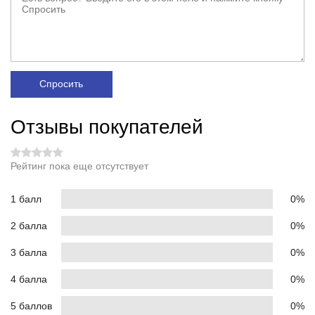
Спросить
Отзывы покупателей
Рейтинг пока еще отсутствует
1 балл
0%
2 балла
0%
3 балла
0%
4 балла
0%
5 баллов
0%