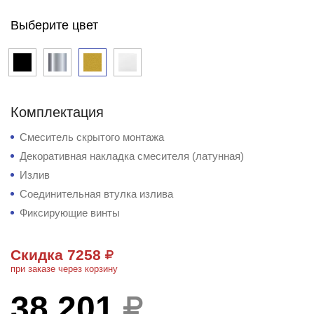
Выберите цвет
Комплектация
Смеситель скрытого монтажа
Декоративная накладка смесителя (латунная)
Излив
Соединительная втулка излива
Фиксирующие винты
Скидка 7258
при заказе через корзину
38 201