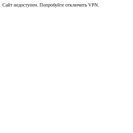
Сайт недоступен. Попробуйте отключить VPN.