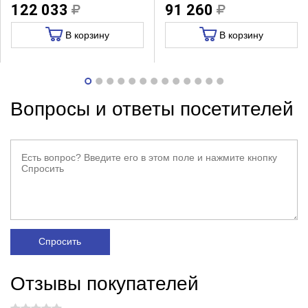
122 033
91 260
В корзину
В корзину
Вопросы и ответы посетителей
Спросить
Отзывы покупателей