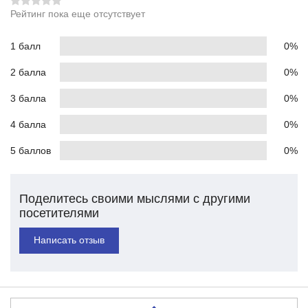
Рейтинг пока еще отсутствует
1 балл
0%
2 балла
0%
3 балла
0%
4 балла
0%
5 баллов
0%
Поделитесь своими мыслями с другими
посетителями
Написать отзыв