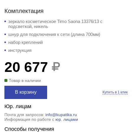
Комплектация
зеркало косметическое Timo Saona 13376/13 с
подсветкой, никель
шнур для подключения к сети (длина 700мм)
набор креплений
инструкция
20 677
Товар в наличии
В корзину
Купить в 1 клик
Юр. лицам
Почта для запросов:
info@kupatika.ru
Информация по работе с
юр. лицами
Способы получения