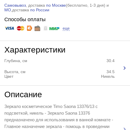
Самовывоз
, доставка
по Москве
(
бесплатно
, 1-3 дня) и
МО
,доставка
по России
Способы оплаты
еще
Характеристики
Глубина, см
30.4
Высота, см
34.5
Цвет
Никель
Описание
Зеркало косметическое Timo Saona 13376/13 с
подсветкой, никель - Зеркало Saona 13376
предназначено для использования в ванной комнате -
Главное назначение зеркала - помощь в проведении