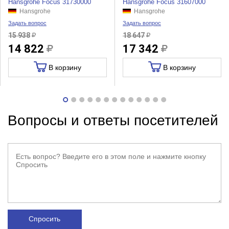
Hansgrohe Focus 31730000
Hansgrohe Focus 31607000
Hansgrohe
Hansgrohe
Задать вопрос
Задать вопрос
15 938
18 647
14 822
17 342
В корзину
В корзину
Вопросы и ответы посетителей
Спросить