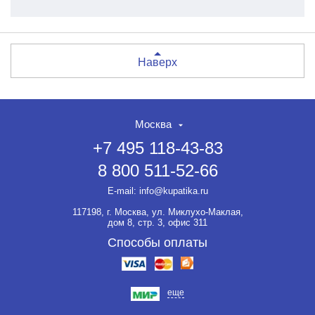
Наверх
Москва
+7 495 118-43-83
8 800 511-52-66
E-mail:
info@kupatika.ru
117198, г. Москва, ул. Миклухо-Маклая,
дом 8, стр. 3, офис 311
Способы оплаты
еще