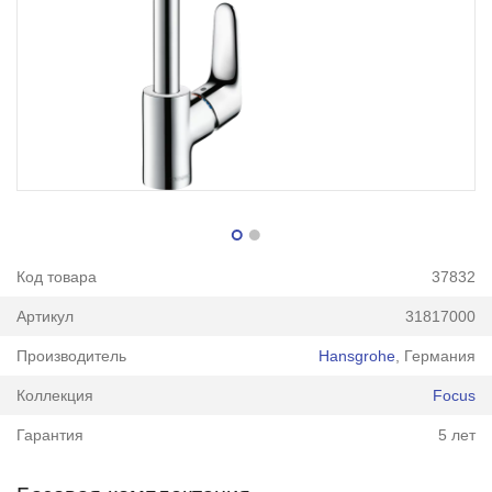
Код товара
37832
Артикул
31817000
Производитель
Hansgrohe
, Германия
Коллекция
Focus
Гарантия
5 лет