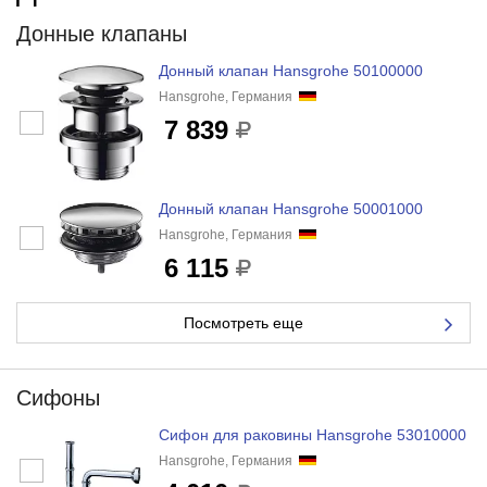
Донные клапаны
Донный клапан Hansgrohe 50100000
Hansgrohe, Германия
7 839
Донный клапан Hansgrohe 50001000
Hansgrohe, Германия
6 115
Посмотреть еще
Сифоны
Сифон для раковины Hansgrohe 53010000
Hansgrohe, Германия