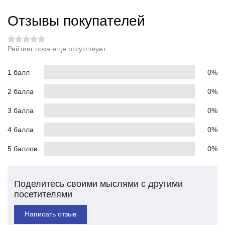
Отзывы покупателей
Рейтинг пока еще отсутствует
1 балл
0%
2 балла
0%
3 балла
0%
4 балла
0%
5 баллов
0%
Поделитесь своими мыслями с другими
посетителями
Написать отзыв