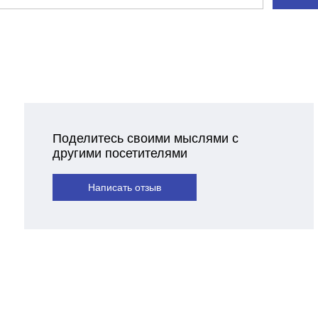
Поделитесь своими мыслями с
другими посетителями
Написать отзыв