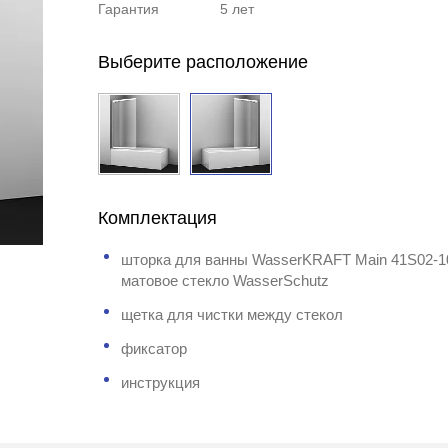
Гарантия
5 лет
Выберите расположение
Комплектация
шторка для ванны WasserKRAFT Main 41S02-1
матовое стекло WasserSchutz
щетка для чистки между стекол
фиксатор
инструкция