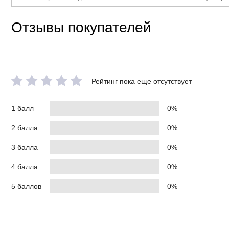
Отзывы покупателей
Рейтинг пока еще отсутствует
1 балл
0%
2 балла
0%
3 балла
0%
4 балла
0%
5 баллов
0%