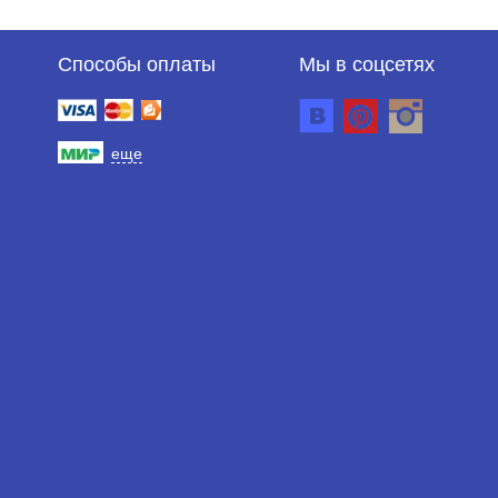
Способы оплаты
Мы в соцсетях
еще